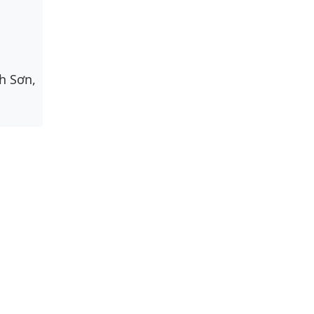
h Sơn,