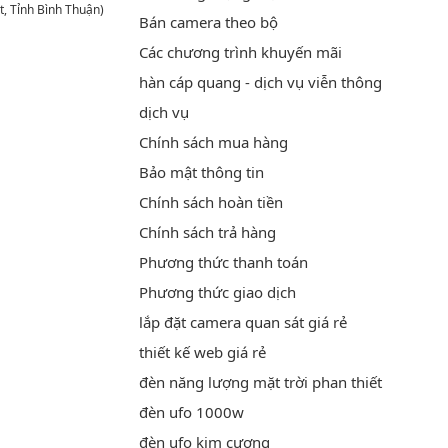
t, Tỉnh Bình Thuận)
Bán camera theo bộ
Các chương trình khuyến mãi
hàn cáp quang - dịch vụ viễn thông
dịch vụ
Chính sách mua hàng
Bảo mật thông tin
Chính sách hoàn tiền
Chính sách trả hàng
Phương thức thanh toán
Phương thức giao dịch
lắp đặt camera quan sát giá rẻ
thiết kế web giá rẻ
đèn năng lượng mặt trời phan thiết
đèn ufo 1000w
đèn ufo kim cương