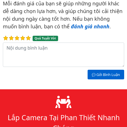
Mỗi đánh giá của bạn sẽ giúp những người khác
dễ dàng chọn lựa hơn, và giúp chúng tôi cải thiện
nội dung ngày càng tốt hơn. Nếu bạn không
muốn bình luận, bạn có thể
đánh giá nhanh
.
Quá Tuyệt Vời
Nội dung bình luận
Gởi Bình Luận
Lý do chọn chúng tôi
Lắp Camera Tại Phan Thiết Nhanh