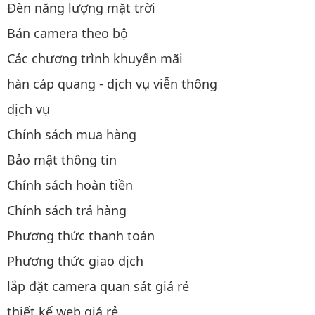
Đèn năng lượng mặt trời
Bán camera theo bộ
Các chương trình khuyến mãi
hàn cáp quang - dịch vụ viễn thông
dịch vụ
Chính sách mua hàng
Bảo mật thông tin
Chính sách hoàn tiền
Chính sách trả hàng
Phương thức thanh toán
Phương thức giao dịch
lắp đặt camera quan sát giá rẻ
thiết kế web giá rẻ