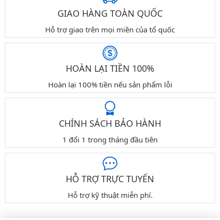
GIAO HÀNG TOÀN QUỐC
Hỗ trợ giao trên mọi miền của tổ quốc
HOÀN LẠI TIỀN 100%
Hoàn lại 100% tiền nếu sản phẩm lỗi
CHÍNH SÁCH BẢO HÀNH
1 đổi 1 trong tháng đầu tiên
HỖ TRỢ TRỰC TUYẾN
Hỗ trợ kỹ thuật miễn phí.