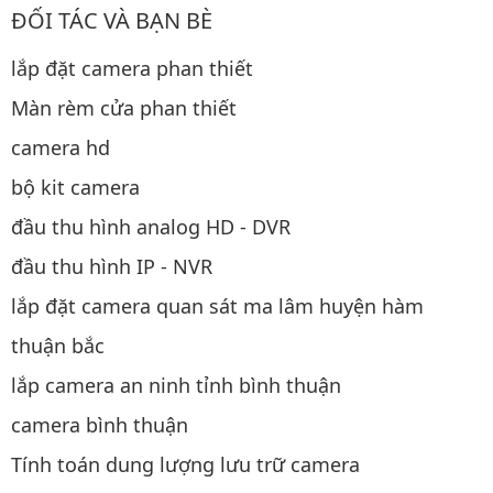
ĐỐI TÁC VÀ BẠN BÈ
lắp đặt camera phan thiết
Màn rèm cửa phan thiết
camera hd
bộ kit camera
đầu thu hình analog HD - DVR
đầu thu hình IP - NVR
lắp đặt camera quan sát ma lâm huyện hàm
thuận bắc
lắp camera an ninh tỉnh bình thuận
camera bình thuận
Tính toán dung lượng lưu trữ camera