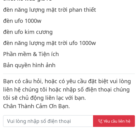
đèn năng lượng mặt trời phan thiết
đèn ufo 1000w
đèn ufo kim cương
đèn năng lượng mặt trời ufo 1000w
Phần mềm & Tiện ích
Bản quyền hình ảnh
Bạn có câu hỏi, hoặc có yêu cầu đặt biệt vui lòng
liên hệ chúng tôi hoặc nhập số điện thoại chúng
tôi sẽ chủ động liên lạc với bạn.
Chân Thành Cảm Ơn Bạn.
Yêu cầu liên hệ