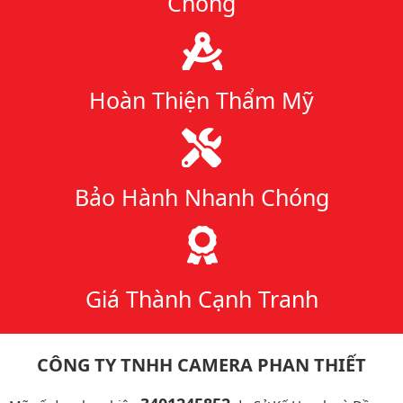
Chóng
Hoàn Thiện Thẩm Mỹ
Bảo Hành Nhanh Chóng
Giá Thành Cạnh Tranh
CÔNG TY TNHH CAMERA PHAN THIẾT