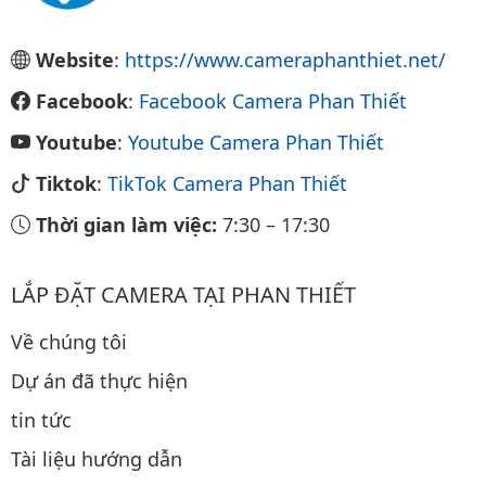
Website
:
https://www.cameraphanthiet.net/
Facebook
:
Facebook Camera Phan Thiết
Youtube
:
Youtube Camera Phan Thiết
Tiktok
:
TikTok Camera Phan Thiết
Thời gian làm việc:
7:30
–
17:30
LẮP ĐẶT CAMERA TẠI PHAN THIẾT
Về chúng tôi
Dự án đã thực hiện
tin tức
Tài liệu hướng dẫn