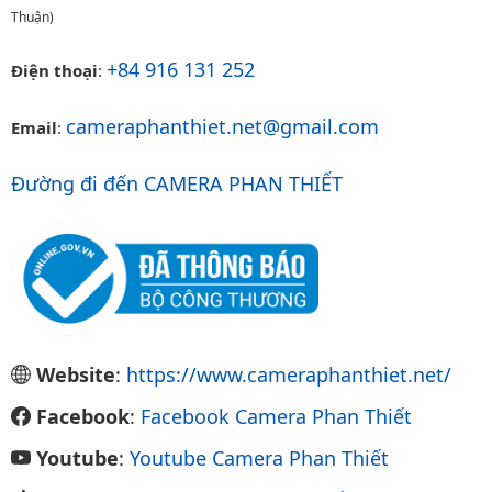
Thuận)
+84 916 131 252
Điện thoại
:
cameraphanthiet.net@gmail.com
Email
:
Đường đi đến CAMERA PHAN THIẾT
Website
:
https://www.cameraphanthiet.net/
Facebook
:
Facebook Camera Phan Thiết
Youtube
:
Youtube Camera Phan Thiết