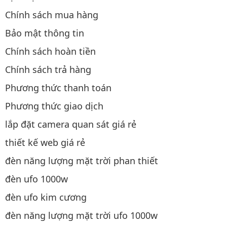
Chính sách mua hàng
Bảo mật thông tin
Chính sách hoàn tiền
Chính sách trả hàng
Phương thức thanh toán
Phương thức giao dịch
lắp đặt camera quan sát giá rẻ
thiết kế web giá rẻ
đèn năng lượng mặt trời phan thiết
đèn ufo 1000w
đèn ufo kim cương
đèn năng lượng mặt trời ufo 1000w