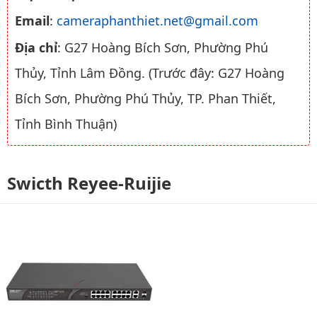
Email
:
cameraphanthiet.net@gmail.com
Địa chỉ
: G27 Hoàng Bích Sơn, Phường Phú
Thủy, Tỉnh Lâm Đồng. (Trước đây: G27 Hoàng
Bích Sơn, Phường Phú Thủy, TP. Phan Thiết,
Tỉnh Bình Thuận)
Swicth Reyee-Ruijie