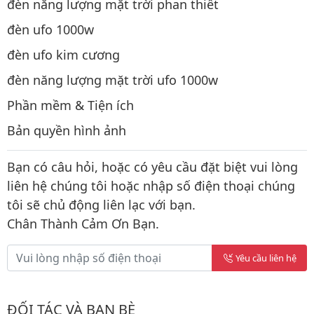
đèn năng lượng mặt trời phan thiết
đèn ufo 1000w
đèn ufo kim cương
đèn năng lượng mặt trời ufo 1000w
Phần mềm & Tiện ích
Bản quyền hình ảnh
Bạn có câu hỏi, hoặc có yêu cầu đặt biệt vui lòng
liên hệ chúng tôi hoặc nhập số điện thoại chúng
tôi sẽ chủ động liên lạc với bạn.
Chân Thành Cảm Ơn Bạn.
Yêu cầu liên hệ
ĐỐI TÁC VÀ BẠN BÈ