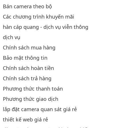
Bán camera theo bộ
Các chương trình khuyến mãi
hàn cáp quang - dịch vụ viễn thông
dịch vụ
Chính sách mua hàng
Bảo mật thông tin
Chính sách hoàn tiền
Chính sách trả hàng
Phương thức thanh toán
Phương thức giao dịch
lắp đặt camera quan sát giá rẻ
thiết kế web giá rẻ