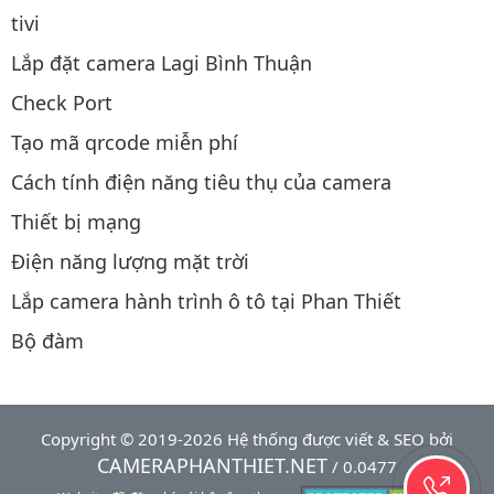
tivi
Lắp đặt camera Lagi Bình Thuận
Check Port
Tạo mã qrcode miễn phí
Cách tính điện năng tiêu thụ của camera
Thiết bị mạng
Điện năng lượng mặt trời
Lắp camera hành trình ô tô tại Phan Thiết
Bộ đàm
Copyright © 2019-2026 Hệ thống được viết & SEO bởi
CAMERAPHANTHIET.NET
/ 0.0477