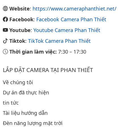
Website
:
https://www.cameraphanthiet.net/
Facebook
:
Facebook Camera Phan Thiết
Youtube
:
Youtube Camera Phan Thiết
Tiktok
:
TikTok Camera Phan Thiết
Thời gian làm việc:
7:30
–
17:30
LẮP ĐẶT CAMERA TẠI PHAN THIẾT
Về chúng tôi
Dự án đã thực hiện
tin tức
Tài liệu hướng dẫn
Đèn năng lượng mặt trời