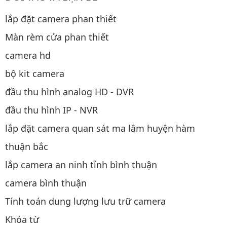
lắp đặt camera phan thiết
Màn rèm cửa phan thiết
camera hd
bộ kit camera
đầu thu hình analog HD - DVR
đầu thu hình IP - NVR
lắp đặt camera quan sát ma lâm huyện hàm
thuận bắc
lắp camera an ninh tỉnh bình thuận
camera bình thuận
Tính toán dung lượng lưu trữ camera
Khóa từ