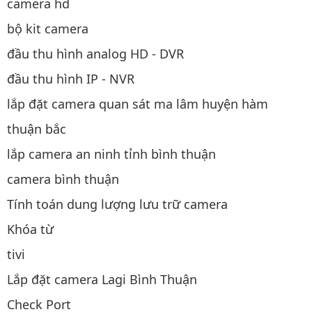
camera hd
bộ kit camera
đầu thu hình analog HD - DVR
đầu thu hình IP - NVR
lắp đặt camera quan sát ma lâm huyện hàm
thuận bắc
lắp camera an ninh tỉnh bình thuận
camera bình thuận
Tính toán dung lượng lưu trữ camera
Khóa từ
tivi
Lắp đặt camera Lagi Bình Thuận
Check Port