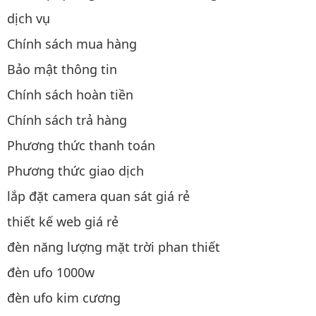
dịch vụ
Chính sách mua hàng
Bảo mật thông tin
Chính sách hoàn tiền
Chính sách trả hàng
Phương thức thanh toán
Phương thức giao dịch
lắp đặt camera quan sát giá rẻ
thiết kế web giá rẻ
đèn năng lượng mặt trời phan thiết
đèn ufo 1000w
đèn ufo kim cương