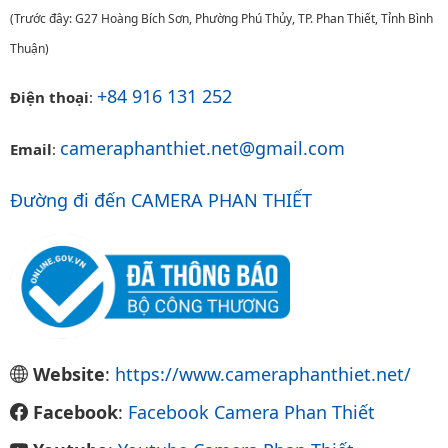
(Trước đây: G27 Hoàng Bích Sơn, Phường Phú Thủy, TP. Phan Thiết, Tỉnh Bình
Thuận)
+84 916 131 252
Điện thoại
:
cameraphanthiet.net@gmail.com
Email
:
Đường đi đến CAMERA PHAN THIẾT
Website
:
https://www.cameraphanthiet.net/
Facebook
:
Facebook Camera Phan Thiết