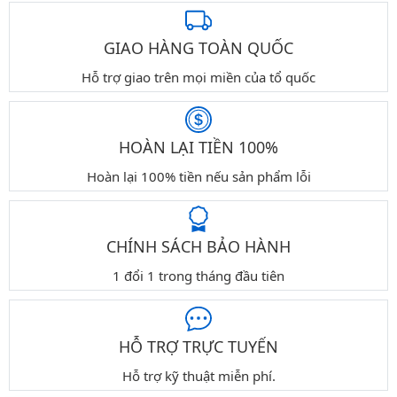
GIAO HÀNG TOÀN QUỐC
Hỗ trợ giao trên mọi miền của tổ quốc
HOÀN LẠI TIỀN 100%
Hoàn lại 100% tiền nếu sản phẩm lỗi
CHÍNH SÁCH BẢO HÀNH
1 đổi 1 trong tháng đầu tiên
HỖ TRỢ TRỰC TUYẾN
Hỗ trợ kỹ thuật miễn phí.