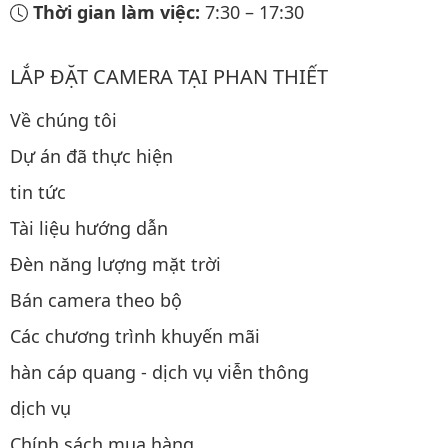
Thời gian làm việc:
7:30
–
17:30
LẮP ĐẶT CAMERA TẠI PHAN THIẾT
Về chúng tôi
Dự án đã thực hiện
tin tức
Tài liệu hướng dẫn
Đèn năng lượng mặt trời
Bán camera theo bộ
Các chương trình khuyến mãi
hàn cáp quang - dịch vụ viễn thông
dịch vụ
Chính sách mua hàng