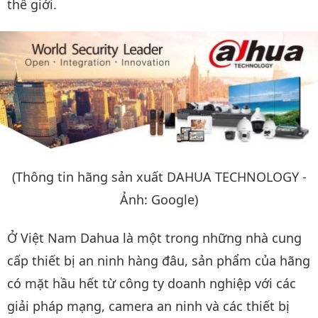
thế giới.
(Thông tin hãng sản xuất DAHUA TECHNOLOGY -
Ảnh: Google)
Ở Việt Nam Dahua là một trong những nhà cung
cấp thiết bị an ninh hàng đâu, sản phẩm của hãng
có mặt hầu hết từ công ty doanh nghiệp với các
giải pháp mạng, camera an ninh và các thiết bị