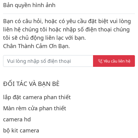
Bản quyền hình ảnh
Bạn có câu hỏi, hoặc có yêu cầu đặt biệt vui lòng
liên hệ chúng tôi hoặc nhập số điện thoại chúng
tôi sẽ chủ động liên lạc với bạn.
Chân Thành Cảm Ơn Bạn.
Yêu cầu liên hệ
ĐỐI TÁC VÀ BẠN BÈ
lắp đặt camera phan thiết
Màn rèm cửa phan thiết
camera hd
bộ kit camera