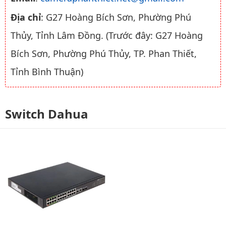
Địa chỉ
: G27 Hoàng Bích Sơn, Phường Phú
Thủy, Tỉnh Lâm Đồng. (Trước đây: G27 Hoàng
Bích Sơn, Phường Phú Thủy, TP. Phan Thiết,
Tỉnh Bình Thuận)
Switch Dahua