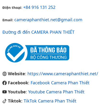
+84 916 131 252
Điện thoại
:
cameraphanthiet.net@gmail.com
Email
:
Đường đi đến CAMERA PHAN THIẾT
Website
:
https://www.cameraphanthiet.net/
Facebook
:
Facebook Camera Phan Thiết
Youtube
:
Youtube Camera Phan Thiết
Tiktok
:
TikTok Camera Phan Thiết