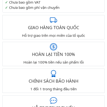
Chưa bao gồm VAT
Chưa bao gồm phí vận chuyển
GIAO HÀNG TOÀN QUỐC
Hỗ trợ giao trên mọi miền của tổ quốc
HOÀN LẠI TIỀN 100%
Hoàn lại 100% tiền nếu sản phẩm lỗi
CHÍNH SÁCH BẢO HÀNH
1 đổi 1 trong tháng đầu tiên