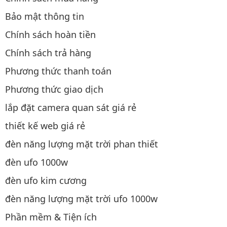
Bảo mật thông tin
Chính sách hoàn tiền
Chính sách trả hàng
Phương thức thanh toán
Phương thức giao dịch
lắp đặt camera quan sát giá rẻ
thiết kế web giá rẻ
đèn năng lượng mặt trời phan thiết
đèn ufo 1000w
đèn ufo kim cương
đèn năng lượng mặt trời ufo 1000w
Phần mềm & Tiện ích