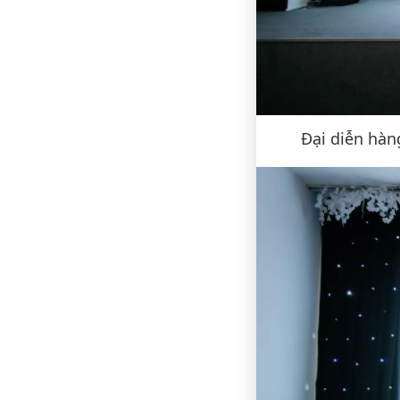
Đại diễn hàn