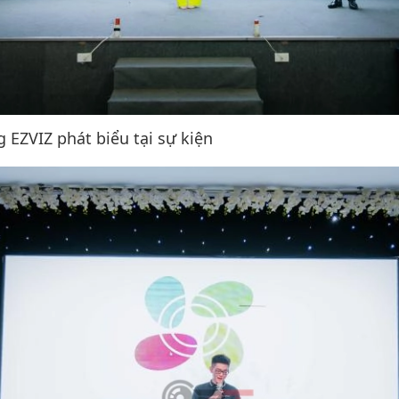
g EZVIZ phát biểu tại sự kiện