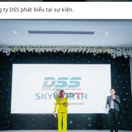
 ty DSS phát biểu tại sự kiện.