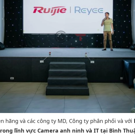
ện hãng và các công ty MD, Công ty phân phối và với
trong lĩnh vực Camera anh ninh và IT tại Bình Thu