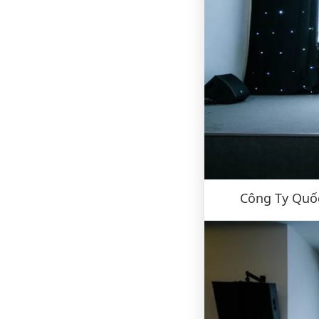
Công Ty Quốc