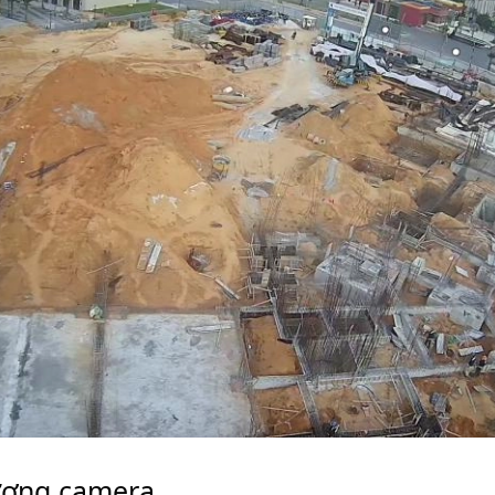
ượng camera