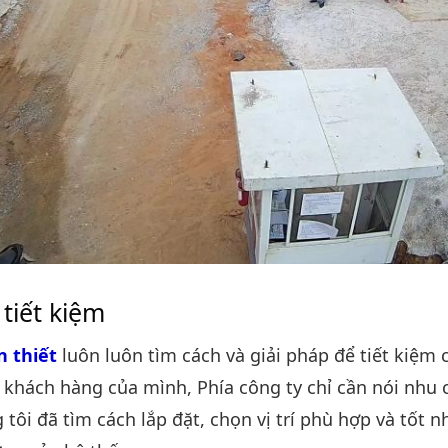
 tiết kiệm
 thiết
luôn luôn tìm cách và giải pháp để tiết kiệm 
ả khách hàng của mình, Phía công ty chỉ cần nói nhu 
 tôi đã tìm cách lắp đặt, chọn vị trí phù hợp và tốt 