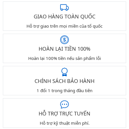
GIAO HÀNG TOÀN QUỐC
Hỗ trợ giao trên mọi miền của tổ quốc
HOÀN LẠI TIỀN 100%
Hoàn lại 100% tiền nếu sản phẩm lỗi
CHÍNH SÁCH BẢO HÀNH
1 đổi 1 trong tháng đầu tiên
HỖ TRỢ TRỰC TUYẾN
Hỗ trợ kỹ thuật miễn phí.