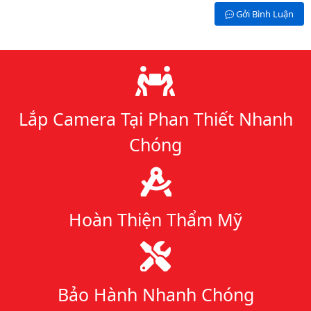
Gởi Bình Luận
Lý do chọn chúng tôi
Lắp Camera Tại Phan Thiết Nhanh
Chóng
Hoàn Thiện Thẩm Mỹ
Bảo Hành Nhanh Chóng