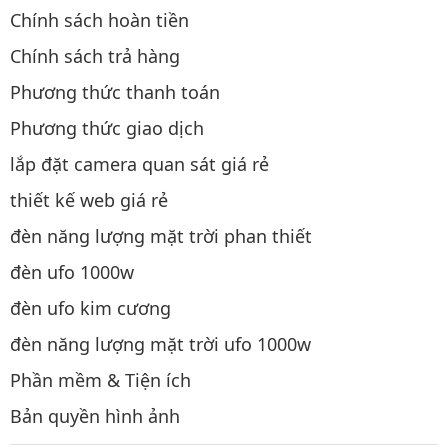
Chính sách hoàn tiền
Chính sách trả hàng
Phương thức thanh toán
Phương thức giao dịch
lắp đặt camera quan sát giá rẻ
thiết kế web giá rẻ
đèn năng lượng mặt trời phan thiết
đèn ufo 1000w
đèn ufo kim cương
đèn năng lượng mặt trời ufo 1000w
Phần mềm & Tiện ích
Bản quyền hình ảnh