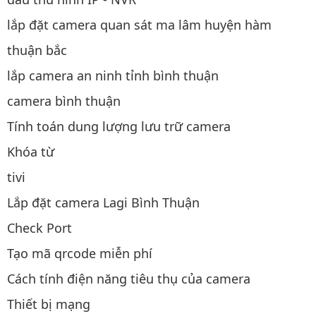
lắp đặt camera quan sát ma lâm huyện hàm
thuận bắc
lắp camera an ninh tỉnh bình thuận
camera bình thuận
Tính toán dung lượng lưu trữ camera
Khóa từ
tivi
Lắp đặt camera Lagi Bình Thuận
Check Port
Tạo mã qrcode miễn phí
Cách tính điện năng tiêu thụ của camera
Thiết bị mạng