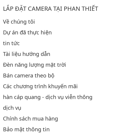
LẮP ĐẶT CAMERA TẠI PHAN THIẾT
Về chúng tôi
Dự án đã thực hiện
tin tức
Tài liệu hướng dẫn
Đèn năng lượng mặt trời
Bán camera theo bộ
Các chương trình khuyến mãi
hàn cáp quang - dịch vụ viễn thông
dịch vụ
Chính sách mua hàng
Bảo mật thông tin