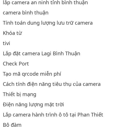
lắp camera an ninh tỉnh bình thuận
camera bình thuận
Tính toán dung lượng lưu trữ camera
Khóa từ
tivi
Lắp đặt camera Lagi Bình Thuận
Check Port
Tạo mã qrcode miễn phí
Cách tính điện năng tiêu thụ của camera
Thiết bị mạng
Điện năng lượng mặt trời
Lắp camera hành trình ô tô tại Phan Thiết
Bộ đàm