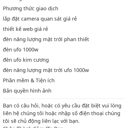
Phương thức giao dịch
lắp đặt camera quan sát giá rẻ
thiết kế web giá rẻ
đèn năng lượng mặt trời phan thiết
đèn ufo 1000w
đèn ufo kim cương
đèn năng lượng mặt trời ufo 1000w
Phần mềm & Tiện ích
Bản quyền hình ảnh
Bạn có câu hỏi, hoặc có yêu cầu đặt biệt vui lòng
liên hệ chúng tôi hoặc nhập số điện thoại chúng
tôi sẽ chủ động liên lạc với bạn.