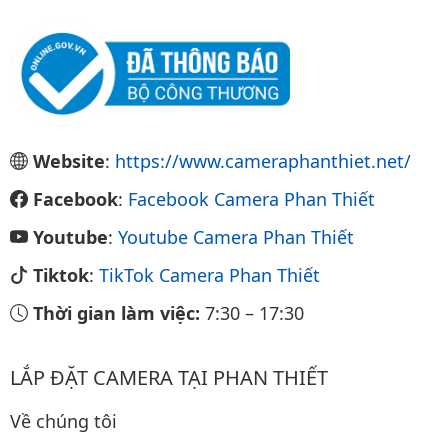
Website
:
https://www.cameraphanthiet.net/
Facebook
:
Facebook Camera Phan Thiết
Youtube
:
Youtube Camera Phan Thiết
Tiktok
:
TikTok Camera Phan Thiết
Thời gian làm việc:
7:30
–
17:30
LẮP ĐẶT CAMERA TẠI PHAN THIẾT
Về chúng tôi