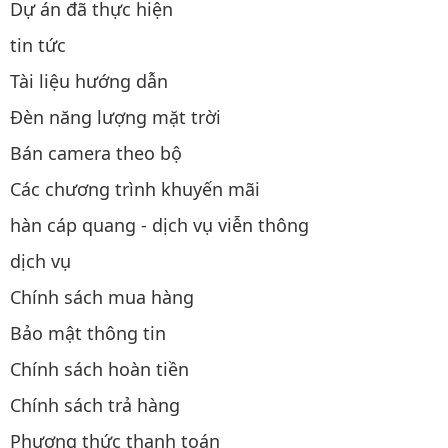
Dự án đã thực hiện
tin tức
Tài liệu hướng dẫn
Đèn năng lượng mặt trời
Bán camera theo bộ
Các chương trình khuyến mãi
hàn cáp quang - dịch vụ viễn thông
dịch vụ
Chính sách mua hàng
Bảo mật thông tin
Chính sách hoàn tiền
Chính sách trả hàng
Phương thức thanh toán