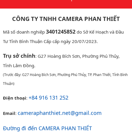
CÔNG TY TNHH CAMERA PHAN THIẾT
3401245852
Mã số doanh nghiệp
do Sở Kế Hoạch và Đầu
Tư Tỉnh Bình Thuận Cấp cấp ngày 20/07/2023.
Trụ sở chính
: G27 Hoàng Bích Sơn, Phường Phú Thủy,
Tỉnh Lâm Đồng.
(Trước đây: G27 Hoàng Bích Sơn, Phường Phú Thủy, TP. Phan Thiết, Tỉnh Bình
Thuận)
+84 916 131 252
Điện thoại
:
cameraphanthiet.net@gmail.com
Email
:
Đường đi đến CAMERA PHAN THIẾT