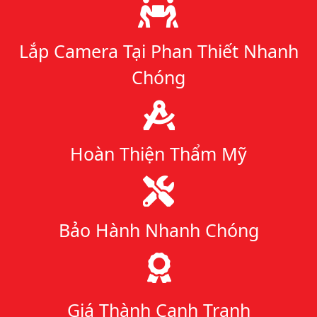
Lý do chọn chúng tôi
Lắp Camera Tại Phan Thiết Nhanh
Chóng
Hoàn Thiện Thẩm Mỹ
Bảo Hành Nhanh Chóng
Giá Thành Cạnh Tranh