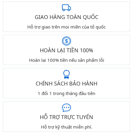
GIAO HÀNG TOÀN QUỐC
Hỗ trợ giao trên mọi miền của tổ quốc
HOÀN LẠI TIỀN 100%
Hoàn lại 100% tiền nếu sản phẩm lỗi
CHÍNH SÁCH BẢO HÀNH
1 đổi 1 trong tháng đầu tiên
HỖ TRỢ TRỰC TUYẾN
Hỗ trợ kỹ thuật miễn phí.