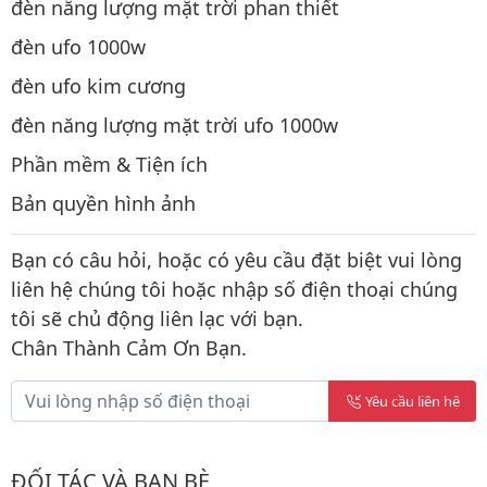
đèn năng lượng mặt trời phan thiết
đèn ufo 1000w
đèn ufo kim cương
đèn năng lượng mặt trời ufo 1000w
Phần mềm & Tiện ích
Bản quyền hình ảnh
Bạn có câu hỏi, hoặc có yêu cầu đặt biệt vui lòng
liên hệ chúng tôi hoặc nhập số điện thoại chúng
tôi sẽ chủ động liên lạc với bạn.
Chân Thành Cảm Ơn Bạn.
Yêu cầu liên hệ
ĐỐI TÁC VÀ BẠN BÈ