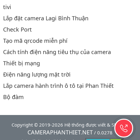
tivi
Lắp đặt camera Lagi Bình Thuận
Check Port
Tạo mã qrcode miễn phí
Cách tính điện năng tiêu thụ của camera
Thiết bị mạng
Điện năng lượng mặt trời
Lắp camera hành trình ô tô tại Phan Thiết
Bộ đàm
Copyright © 2019-2026 Hệ thống được viết & SEO bởi
CAMERAPHANTHIET.NET
/ 0.0278