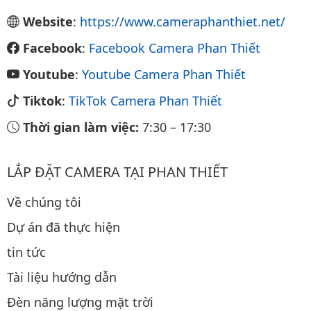
Website
:
https://www.cameraphanthiet.net/
Facebook
:
Facebook Camera Phan Thiết
Youtube
:
Youtube Camera Phan Thiết
Tiktok
:
TikTok Camera Phan Thiết
Thời gian làm việc:
7:30
–
17:30
LẮP ĐẶT CAMERA TẠI PHAN THIẾT
Về chúng tôi
Dự án đã thực hiện
tin tức
Tài liệu hướng dẫn
Đèn năng lượng mặt trời