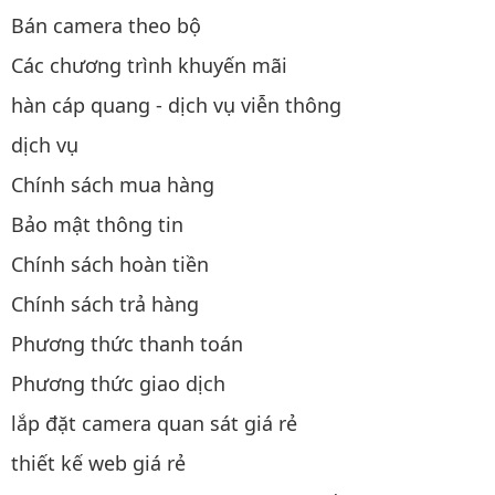
Bán camera theo bộ
Các chương trình khuyến mãi
hàn cáp quang - dịch vụ viễn thông
dịch vụ
Chính sách mua hàng
Bảo mật thông tin
Chính sách hoàn tiền
Chính sách trả hàng
Phương thức thanh toán
Phương thức giao dịch
lắp đặt camera quan sát giá rẻ
thiết kế web giá rẻ