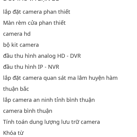
lắp đặt camera phan thiết
Màn rèm cửa phan thiết
camera hd
bộ kit camera
đầu thu hình analog HD - DVR
đầu thu hình IP - NVR
lắp đặt camera quan sát ma lâm huyện hàm
thuận bắc
lắp camera an ninh tỉnh bình thuận
camera bình thuận
Tính toán dung lượng lưu trữ camera
Khóa từ