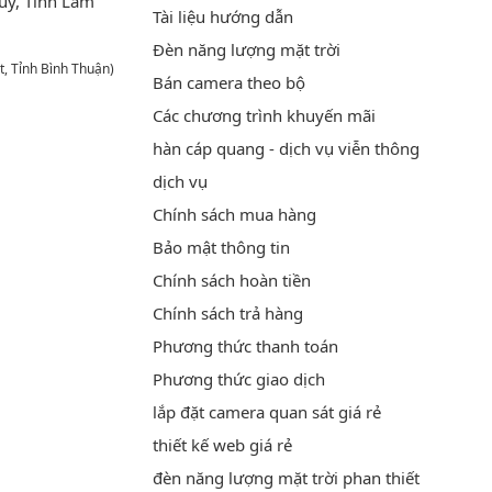
ủy, Tỉnh Lâm
Tài liệu hướng dẫn
Đèn năng lượng mặt trời
t, Tỉnh Bình Thuận)
Bán camera theo bộ
Các chương trình khuyến mãi
hàn cáp quang - dịch vụ viễn thông
dịch vụ
Chính sách mua hàng
Bảo mật thông tin
Chính sách hoàn tiền
Chính sách trả hàng
Phương thức thanh toán
Phương thức giao dịch
lắp đặt camera quan sát giá rẻ
thiết kế web giá rẻ
đèn năng lượng mặt trời phan thiết