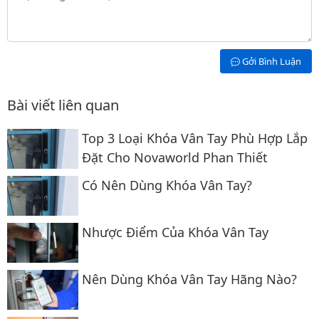
Gởi Bình Luận
Bài viết liên quan
Top 3 Loại Khóa Vân Tay Phù Hợp Lắp
Đặt Cho Novaworld Phan Thiết
Có Nên Dùng Khóa Vân Tay?
Nhược Điểm Của Khóa Vân Tay
Nên Dùng Khóa Vân Tay Hãng Nào?