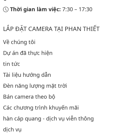
Thời gian làm việc:
7:30
–
17:30
LẮP ĐẶT CAMERA TẠI PHAN THIẾT
Về chúng tôi
Dự án đã thực hiện
tin tức
Tài liệu hướng dẫn
Đèn năng lượng mặt trời
Bán camera theo bộ
Các chương trình khuyến mãi
hàn cáp quang - dịch vụ viễn thông
dịch vụ