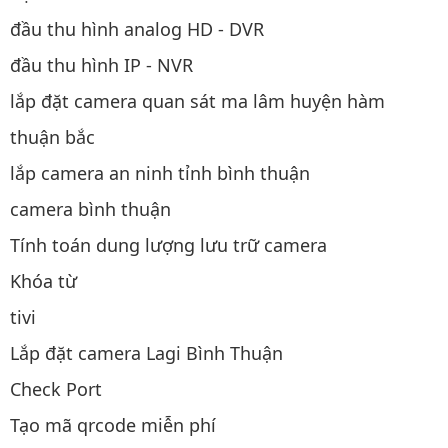
đầu thu hình analog HD - DVR
đầu thu hình IP - NVR
lắp đặt camera quan sát ma lâm huyện hàm
thuận bắc
lắp camera an ninh tỉnh bình thuận
camera bình thuận
Tính toán dung lượng lưu trữ camera
Khóa từ
tivi
Lắp đặt camera Lagi Bình Thuận
Check Port
Tạo mã qrcode miễn phí