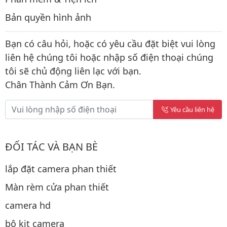
Bản quyền hình ảnh
Bạn có câu hỏi, hoặc có yêu cầu đặt biệt vui lòng
liên hệ chúng tôi hoặc nhập số điện thoại chúng
tôi sẽ chủ động liên lạc với bạn.
Chân Thành Cảm Ơn Bạn.
Yêu cầu liên hệ
ĐỐI TÁC VÀ BẠN BÈ
lắp đặt camera phan thiết
Màn rèm cửa phan thiết
camera hd
bộ kit camera