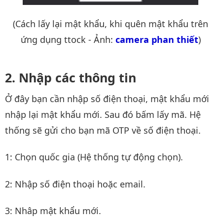
(Cách lấy lại mật khẩu, khi quên mật khẩu trên
ứng dụng ttock - Ảnh:
camera phan thiết
)
Nhập các thông tin
Ở đây bạn cần nhập số điện thoại, mật khẩu mới
nhập lại mật khẩu mới. Sau đó bấm lấy mã. Hệ
thống sẽ gửi cho bạn mã OTP về số điện thoại.
1: Chọn quốc gia (Hệ thống tự động chọn).
2: Nhập số điện thoại hoặc email.
3: Nhâp mật khẩu mới.