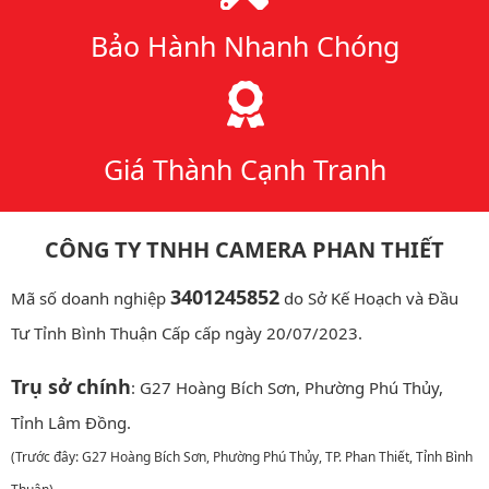
Bảo Hành Nhanh Chóng
Giá Thành Cạnh Tranh
CÔNG TY TNHH CAMERA PHAN THIẾT
3401245852
Mã số doanh nghiệp
do Sở Kế Hoạch và Đầu
Tư Tỉnh Bình Thuận Cấp cấp ngày 20/07/2023.
Trụ sở chính
: G27 Hoàng Bích Sơn, Phường Phú Thủy,
Tỉnh Lâm Đồng.
(Trước đây: G27 Hoàng Bích Sơn, Phường Phú Thủy, TP. Phan Thiết, Tỉnh Bình