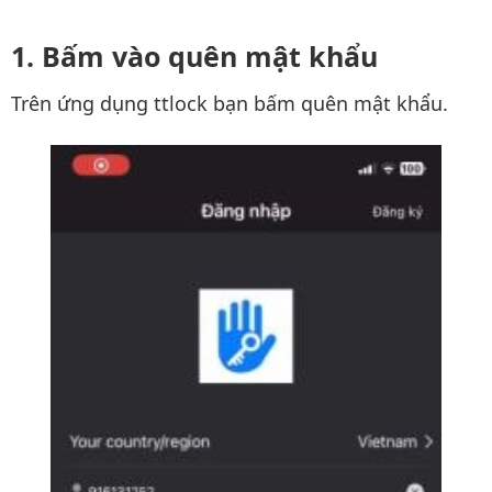
Bấm vào quên mật khẩu
Trên ứng dụng ttlock bạn bấm quên mật khẩu.