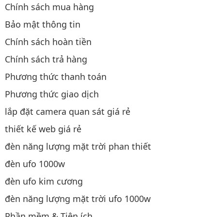
Chính sách mua hàng
Bảo mật thông tin
Chính sách hoàn tiền
Chính sách trả hàng
Phương thức thanh toán
Phương thức giao dịch
lắp đặt camera quan sát giá rẻ
thiết kế web giá rẻ
đèn năng lượng mặt trời phan thiết
đèn ufo 1000w
đèn ufo kim cương
đèn năng lượng mặt trời ufo 1000w
Phần mềm & Tiện ích