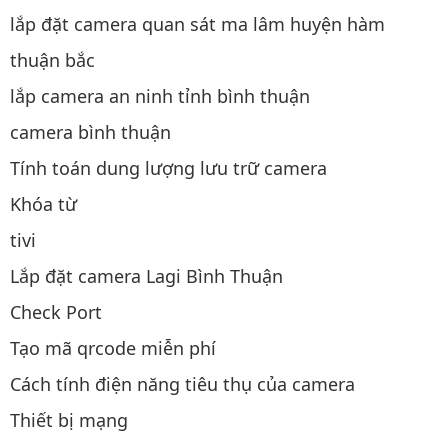
lắp đặt camera quan sát ma lâm huyện hàm
thuận bắc
lắp camera an ninh tỉnh bình thuận
camera bình thuận
Tính toán dung lượng lưu trữ camera
Khóa từ
tivi
Lắp đặt camera Lagi Bình Thuận
Check Port
Tạo mã qrcode miễn phí
Cách tính điện năng tiêu thụ của camera
Thiết bị mạng