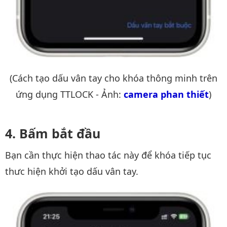
(Cách tạo dấu vân tay cho khóa thông minh trên
ứng dụng TTLOCK - Ảnh:
camera phan thiết
)
Bấm bắt đầu
Bạn cần thực hiện thao tác này để khóa tiếp tục
thưc hiện khởi tạo dấu vân tay.