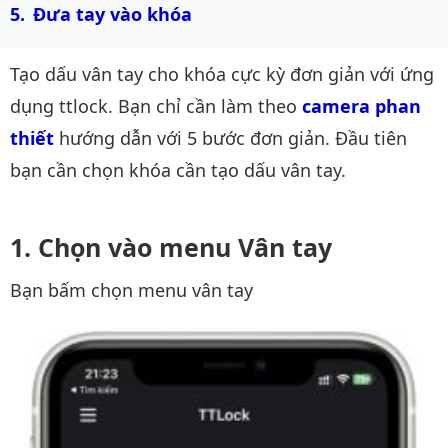
Đưa tay vào khóa 
Tạo dấu vân tay cho khóa cực kỳ đơn giản với ứng
dụng ttlock. Bạn chỉ cần làm theo
camera phan 
thiết
hướng dẫn với 5 bước đơn giản. Đầu tiên
bạn cần chọn khóa cần tạo dấu vân tay.
Chọn vào menu Vân tay
Bạn bấm chọn menu vân tay