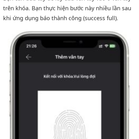
trên khóa. Bạn thực hiện bước này nhiều lần sau
khi ứng dụng báo thành công (success full).