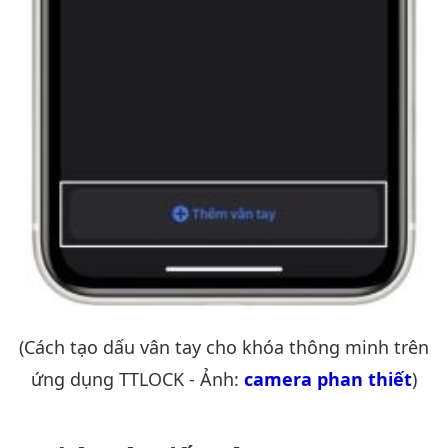
(Cách tạo dấu vân tay cho khóa thông minh trên
ứng dụng TTLOCK - Ảnh:
camera phan thiết
)