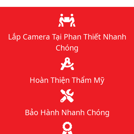
Lý do chọn chúng tôi
Lắp Camera Tại Phan Thiết Nhanh
Chóng
Hoàn Thiện Thẩm Mỹ
Bảo Hành Nhanh Chóng