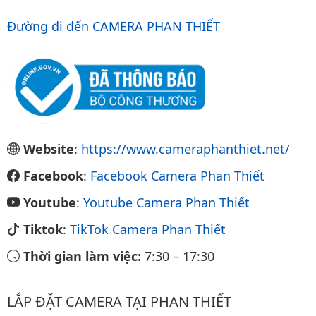
Đường đi đến CAMERA PHAN THIẾT
Website
:
https://www.cameraphanthiet.net/
Facebook
:
Facebook Camera Phan Thiết
Youtube
:
Youtube Camera Phan Thiết
Tiktok
:
TikTok Camera Phan Thiết
Thời gian làm việc:
7:30
–
17:30
LẮP ĐẶT CAMERA TẠI PHAN THIẾT