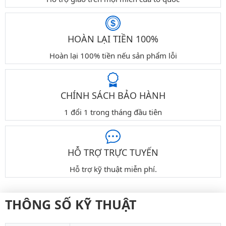
HOÀN LẠI TIỀN 100%
Hoàn lại 100% tiền nếu sản phẩm lỗi
CHÍNH SÁCH BẢO HÀNH
1 đổi 1 trong tháng đầu tiên
HỖ TRỢ TRỰC TUYẾN
Hỗ trợ kỹ thuật miễn phí.
THÔNG SỐ KỸ THUẬT