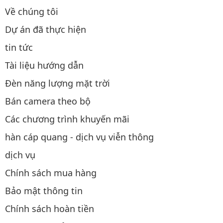
Về chúng tôi
Dự án đã thực hiện
tin tức
Tài liệu hướng dẫn
Đèn năng lượng mặt trời
Bán camera theo bộ
Các chương trình khuyến mãi
hàn cáp quang - dịch vụ viễn thông
dịch vụ
Chính sách mua hàng
Bảo mật thông tin
Chính sách hoàn tiền