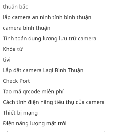
thuận bắc
lắp camera an ninh tỉnh bình thuận
camera bình thuận
Tính toán dung lượng lưu trữ camera
Khóa từ
tivi
Lắp đặt camera Lagi Bình Thuận
Check Port
Tạo mã qrcode miễn phí
Cách tính điện năng tiêu thụ của camera
Thiết bị mạng
Điện năng lượng mặt trời