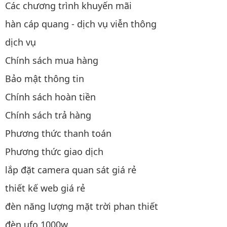
Các chương trình khuyến mãi
hàn cáp quang - dịch vụ viễn thông
dịch vụ
Chính sách mua hàng
Bảo mật thông tin
Chính sách hoàn tiền
Chính sách trả hàng
Phương thức thanh toán
Phương thức giao dịch
lắp đặt camera quan sát giá rẻ
thiết kế web giá rẻ
đèn năng lượng mặt trời phan thiết
đèn ufo 1000w