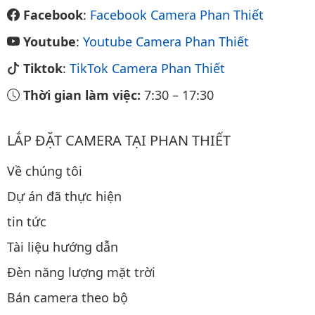
Facebook
:
Facebook Camera Phan Thiết
Youtube
:
Youtube Camera Phan Thiết
Tiktok
:
TikTok Camera Phan Thiết
Thời gian làm việc:
7:30
–
17:30
LẮP ĐẶT CAMERA TẠI PHAN THIẾT
Về chúng tôi
Dự án đã thực hiện
tin tức
Tài liệu hướng dẫn
Đèn năng lượng mặt trời
Bán camera theo bộ