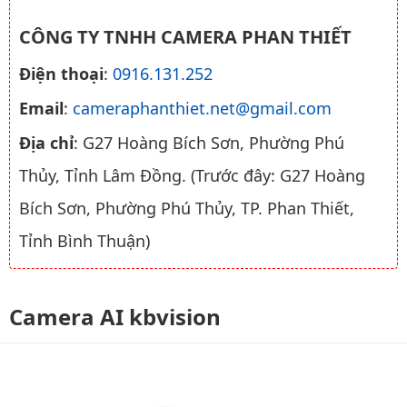
CÔNG TY TNHH CAMERA PHAN THIẾT
Điện thoại
:
0916.131.252
Email
:
cameraphanthiet.net@gmail.com
Địa chỉ
: G27 Hoàng Bích Sơn, Phường Phú
Thủy, Tỉnh Lâm Đồng. (Trước đây: G27 Hoàng
Bích Sơn, Phường Phú Thủy, TP. Phan Thiết,
Tỉnh Bình Thuận)
Camera AI kbvision