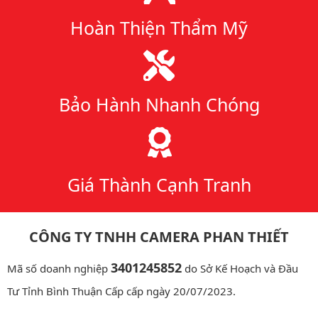
Hoàn Thiện Thẩm Mỹ
Bảo Hành Nhanh Chóng
Giá Thành Cạnh Tranh
CÔNG TY TNHH CAMERA PHAN THIẾT
3401245852
Mã số doanh nghiệp
do Sở Kế Hoạch và Đầu
Tư Tỉnh Bình Thuận Cấp cấp ngày 20/07/2023.