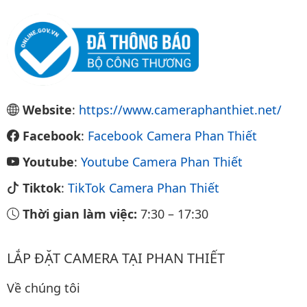
Website
:
https://www.cameraphanthiet.net/
Facebook
:
Facebook Camera Phan Thiết
Youtube
:
Youtube Camera Phan Thiết
Tiktok
:
TikTok Camera Phan Thiết
Thời gian làm việc:
7:30
–
17:30
LẮP ĐẶT CAMERA TẠI PHAN THIẾT
Về chúng tôi