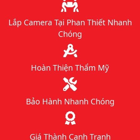
Lý do chọn chúng tôi
Lắp Camera Tại Phan Thiết Nhanh
Chóng
Hoàn Thiện Thẩm Mỹ
Bảo Hành Nhanh Chóng
Giá Thành Cạnh Tranh