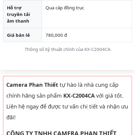
Hỗ trợ
Qua cáp đồng trục
truyền tải
âm thanh
Giá bán lẻ
780,000 đ
Thông số kỹ thuật chính của KX-C2004CA
Camera Phan Thiết
tự hào là nhà cung cấp
chính hãng sản phẩm
KX-C2004CA
với giá tốt.
Liên hệ ngay để được tư vấn chi tiết và nhận ưu
đãi!
CÔNG TY TNHH CAMERA PHAN THIẾT