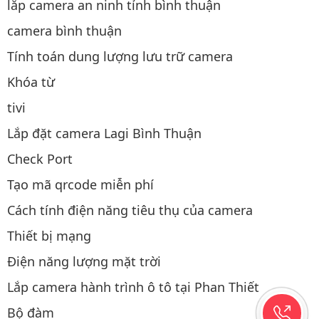
lắp camera an ninh tỉnh bình thuận
camera bình thuận
Tính toán dung lượng lưu trữ camera
Khóa từ
tivi
Lắp đặt camera Lagi Bình Thuận
Check Port
Tạo mã qrcode miễn phí
Cách tính điện năng tiêu thụ của camera
Thiết bị mạng
Điện năng lượng mặt trời
Lắp camera hành trình ô tô tại Phan Thiết
Bộ đàm