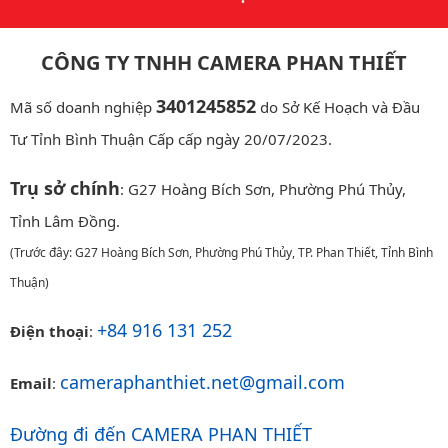
CÔNG TY TNHH CAMERA PHAN THIẾT
3401245852
Mã số doanh nghiệp
do Sở Kế Hoạch và Đầu
Tư Tỉnh Bình Thuận Cấp cấp ngày 20/07/2023.
Trụ sở chính
: G27 Hoàng Bích Sơn, Phường Phú Thủy,
Tỉnh Lâm Đồng.
(Trước đây: G27 Hoàng Bích Sơn, Phường Phú Thủy, TP. Phan Thiết, Tỉnh Bình
Thuận)
+84 916 131 252
Điện thoại
:
cameraphanthiet.net@gmail.com
Email
:
Đường đi đến CAMERA PHAN THIẾT