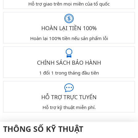
Hỗ trợ giao trên mọi miền của tổ quốc
HOÀN LẠI TIỀN 100%
Hoàn lại 100% tiền nếu sản phẩm lỗi
CHÍNH SÁCH BẢO HÀNH
1 đổi 1 trong tháng đầu tiên
HỖ TRỢ TRỰC TUYẾN
Hỗ trợ kỹ thuật miễn phí.
THÔNG SỐ KỸ THUẬT