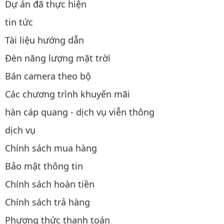
Dự án đã thực hiện
tin tức
Tài liệu hướng dẫn
Đèn năng lượng mặt trời
Bán camera theo bộ
Các chương trình khuyến mãi
hàn cáp quang - dịch vụ viễn thông
dịch vụ
Chính sách mua hàng
Bảo mật thông tin
Chính sách hoàn tiền
Chính sách trả hàng
Phương thức thanh toán