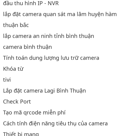
đầu thu hình IP - NVR
lắp đặt camera quan sát ma lâm huyện hàm
thuận bắc
lắp camera an ninh tỉnh bình thuận
camera bình thuận
Tính toán dung lượng lưu trữ camera
Khóa từ
tivi
Lắp đặt camera Lagi Bình Thuận
Check Port
Tạo mã qrcode miễn phí
Cách tính điện năng tiêu thụ của camera
Thiết bị mạng