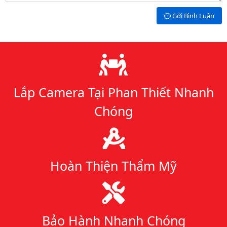
Gởi Bình Luận
Lý do chọn chúng tôi
Lắp Camera Tại Phan Thiết Nhanh
Chóng
Hoàn Thiện Thẩm Mỹ
Bảo Hành Nhanh Chóng