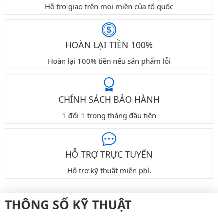
Hỗ trợ giao trên mọi miền của tổ quốc
HOÀN LẠI TIỀN 100%
Hoàn lại 100% tiền nếu sản phẩm lỗi
CHÍNH SÁCH BẢO HÀNH
1 đổi 1 trong tháng đầu tiên
HỖ TRỢ TRỰC TUYẾN
Hỗ trợ kỹ thuật miễn phí.
THÔNG SỐ KỸ THUẬT