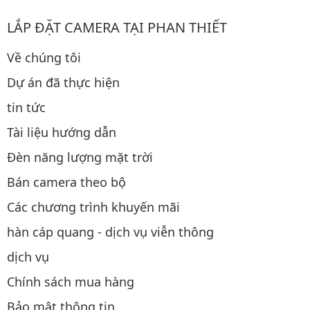
LẮP ĐẶT CAMERA TẠI PHAN THIẾT
Về chúng tôi
Dự án đã thực hiện
tin tức
Tài liệu hướng dẫn
Đèn năng lượng mặt trời
Bán camera theo bộ
Các chương trình khuyến mãi
hàn cáp quang - dịch vụ viễn thông
dịch vụ
Chính sách mua hàng
Bảo mật thông tin