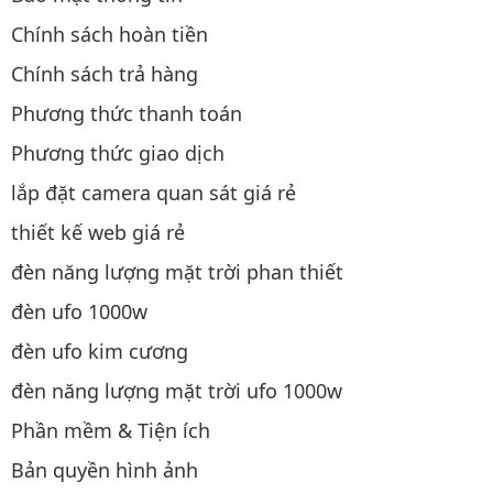
Chính sách hoàn tiền
Chính sách trả hàng
Phương thức thanh toán
Phương thức giao dịch
lắp đặt camera quan sát giá rẻ
thiết kế web giá rẻ
đèn năng lượng mặt trời phan thiết
đèn ufo 1000w
đèn ufo kim cương
đèn năng lượng mặt trời ufo 1000w
Phần mềm & Tiện ích
Bản quyền hình ảnh