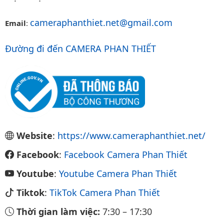
cameraphanthiet.net@gmail.com
Email
:
Đường đi đến CAMERA PHAN THIẾT
Website
:
https://www.cameraphanthiet.net/
Facebook
:
Facebook Camera Phan Thiết
Youtube
:
Youtube Camera Phan Thiết
Tiktok
:
TikTok Camera Phan Thiết
Thời gian làm việc:
7:30
–
17:30