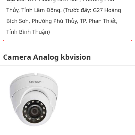
Thủy, Tỉnh Lâm Đồng. (Trước đây: G27 Hoàng
Bích Sơn, Phường Phú Thủy, TP. Phan Thiết,
Tỉnh Bình Thuận)
Camera Analog kbvision