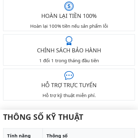
HOÀN LẠI TIỀN 100%
Hoàn lại 100% tiền nếu sản phẩm lỗi
CHÍNH SÁCH BẢO HÀNH
1 đổi 1 trong tháng đầu tiên
HỖ TRỢ TRỰC TUYẾN
Hỗ trợ kỹ thuật miễn phí.
THÔNG SỐ KỸ THUẬT
Tính năng
Thông số