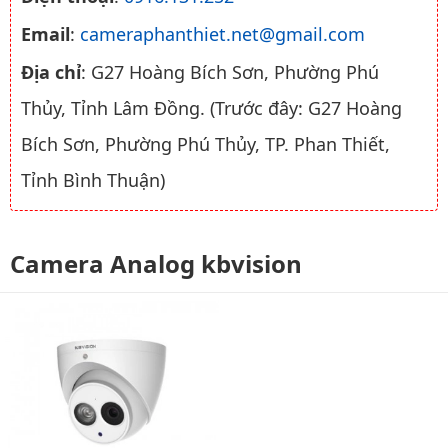
Email
:
cameraphanthiet.net@gmail.com
Địa chỉ
: G27 Hoàng Bích Sơn, Phường Phú
Thủy, Tỉnh Lâm Đồng. (Trước đây: G27 Hoàng
Bích Sơn, Phường Phú Thủy, TP. Phan Thiết,
Tỉnh Bình Thuận)
Camera Analog kbvision