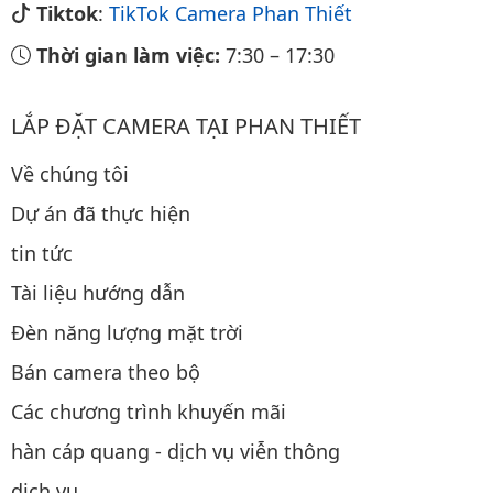
Tiktok
:
TikTok Camera Phan Thiết
Thời gian làm việc:
7:30
–
17:30
LẮP ĐẶT CAMERA TẠI PHAN THIẾT
Về chúng tôi
Dự án đã thực hiện
tin tức
Tài liệu hướng dẫn
Đèn năng lượng mặt trời
Bán camera theo bộ
Các chương trình khuyến mãi
hàn cáp quang - dịch vụ viễn thông
dịch vụ