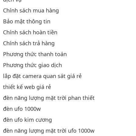
Chính sách mua hàng
Bảo mật thông tin
Chính sách hoàn tiền
Chính sách trả hàng
Phương thức thanh toán
Phương thức giao dịch
lắp đặt camera quan sát giá rẻ
thiết kế web giá rẻ
đèn năng lượng mặt trời phan thiết
đèn ufo 1000w
đèn ufo kim cương
đèn năng lượng mặt trời ufo 1000w