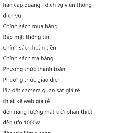
hàn cáp quang - dịch vụ viễn thông
dịch vụ
Chính sách mua hàng
Bảo mật thông tin
Chính sách hoàn tiền
Chính sách trả hàng
Phương thức thanh toán
Phương thức giao dịch
lắp đặt camera quan sát giá rẻ
thiết kế web giá rẻ
đèn năng lượng mặt trời phan thiết
đèn ufo 1000w
đèn ufo kim cương