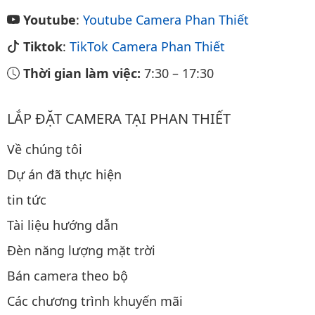
Youtube
:
Youtube Camera Phan Thiết
Tiktok
:
TikTok Camera Phan Thiết
Thời gian làm việc:
7:30
–
17:30
LẮP ĐẶT CAMERA TẠI PHAN THIẾT
Về chúng tôi
Dự án đã thực hiện
tin tức
Tài liệu hướng dẫn
Đèn năng lượng mặt trời
Bán camera theo bộ
Các chương trình khuyến mãi