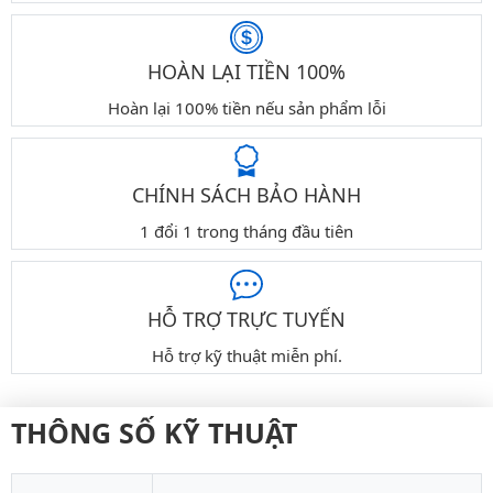
HOÀN LẠI TIỀN 100%
Hoàn lại 100% tiền nếu sản phẩm lỗi
CHÍNH SÁCH BẢO HÀNH
1 đổi 1 trong tháng đầu tiên
HỖ TRỢ TRỰC TUYẾN
Hỗ trợ kỹ thuật miễn phí.
THÔNG SỐ KỸ THUẬT