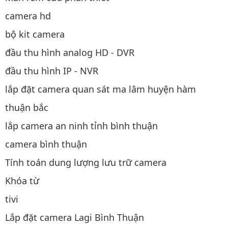
camera hd
bộ kit camera
đầu thu hình analog HD - DVR
đầu thu hình IP - NVR
lắp đặt camera quan sát ma lâm huyện hàm
thuận bắc
lắp camera an ninh tỉnh bình thuận
camera bình thuận
Tính toán dung lượng lưu trữ camera
Khóa từ
tivi
Lắp đặt camera Lagi Bình Thuận