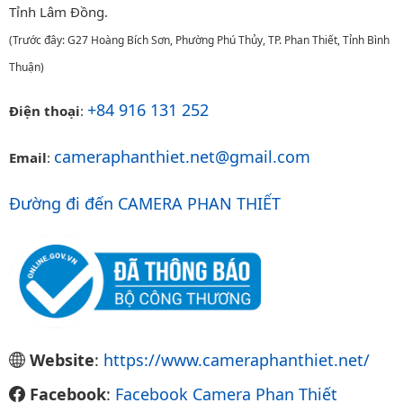
Tỉnh Lâm Đồng.
(Trước đây: G27 Hoàng Bích Sơn, Phường Phú Thủy, TP. Phan Thiết, Tỉnh Bình
Thuận)
+84 916 131 252
Điện thoại
:
cameraphanthiet.net@gmail.com
Email
:
Đường đi đến CAMERA PHAN THIẾT
Website
:
https://www.cameraphanthiet.net/
Facebook
:
Facebook Camera Phan Thiết