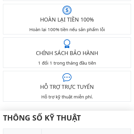
HOÀN LẠI TIỀN 100%
Hoàn lại 100% tiền nếu sản phẩm lỗi
CHÍNH SÁCH BẢO HÀNH
1 đổi 1 trong tháng đầu tiên
HỖ TRỢ TRỰC TUYẾN
Hỗ trợ kỹ thuật miễn phí.
THÔNG SỐ KỸ THUẬT