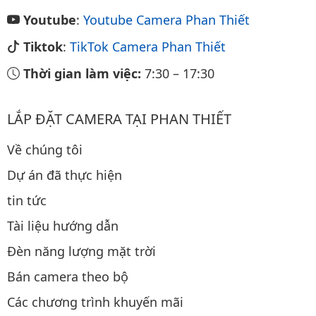
Youtube
:
Youtube Camera Phan Thiết
Tiktok
:
TikTok Camera Phan Thiết
Thời gian làm việc:
7:30
–
17:30
LẮP ĐẶT CAMERA TẠI PHAN THIẾT
Về chúng tôi
Dự án đã thực hiện
tin tức
Tài liệu hướng dẫn
Đèn năng lượng mặt trời
Bán camera theo bộ
Các chương trình khuyến mãi