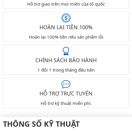
Hỗ trợ giao trên mọi miền của tổ quốc
HOÀN LẠI TIỀN 100%
Hoàn lại 100% tiền nếu sản phẩm lỗi
CHÍNH SÁCH BẢO HÀNH
1 đổi 1 trong tháng đầu tiên
HỖ TRỢ TRỰC TUYẾN
Hỗ trợ kỹ thuật miễn phí.
THÔNG SỐ KỸ THUẬT