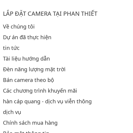
LẮP ĐẶT CAMERA TẠI PHAN THIẾT
Về chúng tôi
Dự án đã thực hiện
tin tức
Tài liệu hướng dẫn
Đèn năng lượng mặt trời
Bán camera theo bộ
Các chương trình khuyến mãi
hàn cáp quang - dịch vụ viễn thông
dịch vụ
Chính sách mua hàng