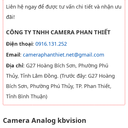
Liên hệ ngay để được tư vấn chi tiết và nhận ưu
đãi!
CÔNG TY TNHH CAMERA PHAN THIẾT
Điện thoại
:
0916.131.252
Email
:
cameraphanthiet.net@gmail.com
Địa chỉ
: G27 Hoàng Bích Sơn, Phường Phú
Thủy, Tỉnh Lâm Đồng. (Trước đây: G27 Hoàng
Bích Sơn, Phường Phú Thủy, TP. Phan Thiết,
Tỉnh Bình Thuận)
Camera Analog kbvision