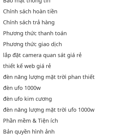
Bảo mật thông tin
Chính sách hoàn tiền
Chính sách trả hàng
Phương thức thanh toán
Phương thức giao dịch
lắp đặt camera quan sát giá rẻ
thiết kế web giá rẻ
đèn năng lượng mặt trời phan thiết
đèn ufo 1000w
đèn ufo kim cương
đèn năng lượng mặt trời ufo 1000w
Phần mềm & Tiện ích
Bản quyền hình ảnh