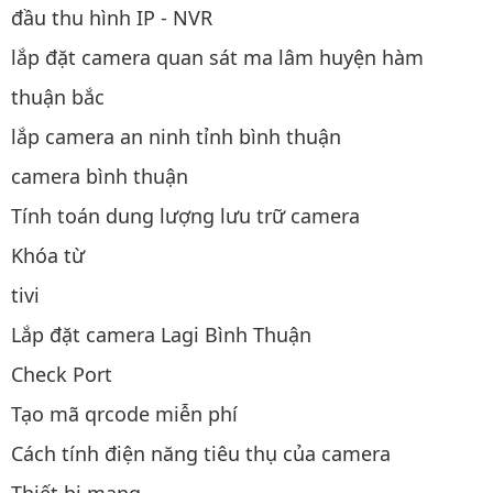
đầu thu hình IP - NVR
lắp đặt camera quan sát ma lâm huyện hàm
thuận bắc
lắp camera an ninh tỉnh bình thuận
camera bình thuận
Tính toán dung lượng lưu trữ camera
Khóa từ
tivi
Lắp đặt camera Lagi Bình Thuận
Check Port
Tạo mã qrcode miễn phí
Cách tính điện năng tiêu thụ của camera
Thiết bị mạng