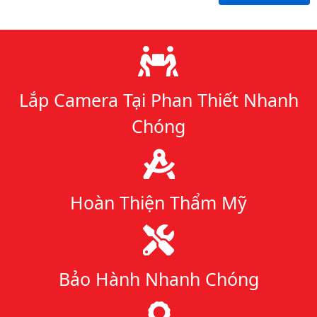
Lý do chọn chúng tôi
Lắp Camera Tại Phan Thiết Nhanh
Chóng
Hoàn Thiện Thẩm Mỹ
Bảo Hành Nhanh Chóng