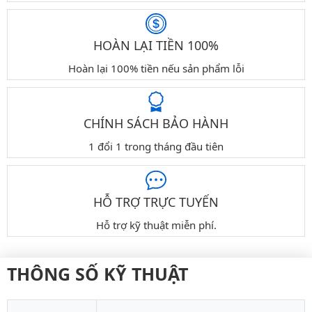
HOÀN LẠI TIỀN 100%
Hoàn lại 100% tiền nếu sản phẩm lỗi
CHÍNH SÁCH BẢO HÀNH
1 đổi 1 trong tháng đầu tiên
HỖ TRỢ TRỰC TUYẾN
Hỗ trợ kỹ thuật miễn phí.
THÔNG SỐ KỸ THUẬT