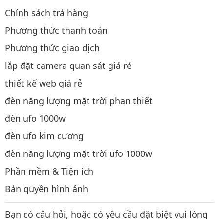
Chính sách trả hàng
Phương thức thanh toán
Phương thức giao dịch
lắp đặt camera quan sát giá rẻ
thiết kế web giá rẻ
đèn năng lượng mặt trời phan thiết
đèn ufo 1000w
đèn ufo kim cương
đèn năng lượng mặt trời ufo 1000w
Phần mềm & Tiện ích
Bản quyền hình ảnh
Bạn có câu hỏi, hoặc có yêu cầu đặt biệt vui lòng