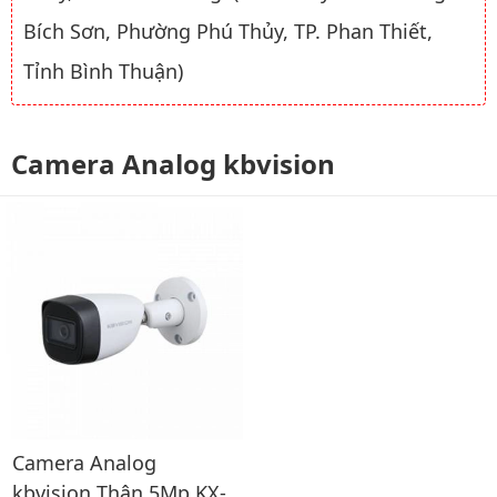
Bích Sơn, Phường Phú Thủy, TP. Phan Thiết,
Tỉnh Bình Thuận)
Camera Analog kbvision
Camera Analog
kbvision Thân 5Mp KX-