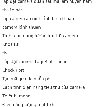
lắp đặt camera quan sát ma lâm huyện hàm
thuận bắc
lắp camera an ninh tỉnh bình thuận
camera bình thuận
Tính toán dung lượng lưu trữ camera
Khóa từ
tivi
Lắp đặt camera Lagi Bình Thuận
Check Port
Tạo mã qrcode miễn phí
Cách tính điện năng tiêu thụ của camera
Thiết bị mạng
Điện năng lượng mặt trời