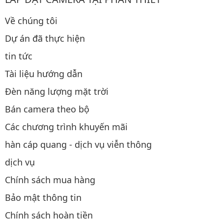
Về chúng tôi
Dự án đã thực hiện
tin tức
Tài liệu hướng dẫn
Đèn năng lượng mặt trời
Bán camera theo bộ
Các chương trình khuyến mãi
hàn cáp quang - dịch vụ viễn thông
dịch vụ
Chính sách mua hàng
Bảo mật thông tin
Chính sách hoàn tiền