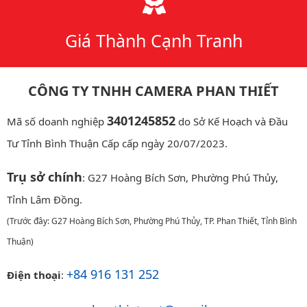
Giá Thành Cạnh Tranh
CÔNG TY TNHH CAMERA PHAN THIẾT
3401245852
Mã số doanh nghiệp
do Sở Kế Hoạch và Đầu
Tư Tỉnh Bình Thuận Cấp cấp ngày 20/07/2023.
Trụ sở chính
: G27 Hoàng Bích Sơn, Phường Phú Thủy,
Tỉnh Lâm Đồng.
(Trước đây: G27 Hoàng Bích Sơn, Phường Phú Thủy, TP. Phan Thiết, Tỉnh Bình
Thuận)
+84 916 131 252
Điện thoại
: