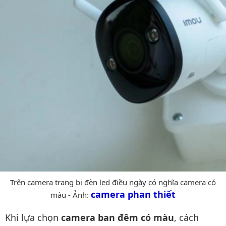
Trên camera trang bị đèn led điều ngày có nghĩa camera có
camera phan thiết
màu - Ảnh:
Khi lựa chọn
camera ban đêm có màu
, cách