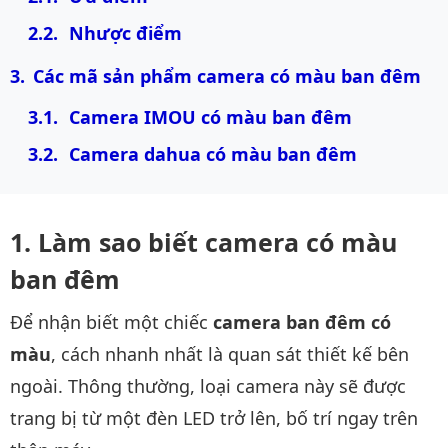
Nhược điểm
Các mã sản phẩm camera có màu ban đêm
Camera IMOU có màu ban đêm
Camera dahua có màu ban đêm
Làm sao biết camera có màu
ban đêm
Để nhận biết một chiếc
camera ban đêm có
màu
, cách nhanh nhất là quan sát thiết kế bên
ngoài. Thông thường, loại camera này sẽ được
trang bị từ một đèn LED trở lên, bố trí ngay trên