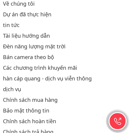
Về chúng tôi
Dự án đã thực hiện
tin tức
Tài liệu hướng dẫn
Đèn năng lượng mặt trời
Bán camera theo bộ
Các chương trình khuyến mãi
hàn cáp quang - dịch vụ viễn thông
dịch vụ
Chính sách mua hàng
Bảo mật thông tin
Chính sách hoàn tiền
Chính sách trả hàng