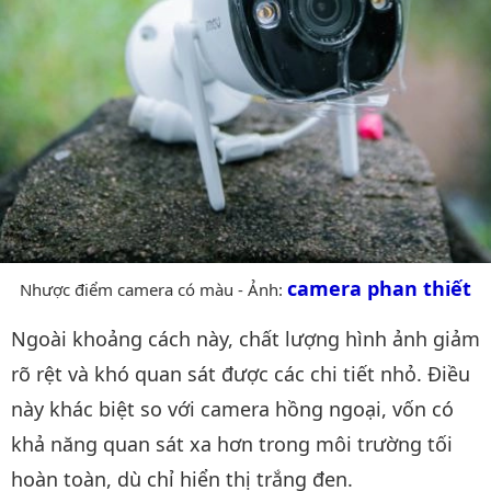
camera phan thiết
Nhược điểm camera có màu - Ảnh:
Ngoài khoảng cách này, chất lượng hình ảnh giảm
rõ rệt và khó quan sát được các chi tiết nhỏ. Điều
này khác biệt so với camera hồng ngoại, vốn có
khả năng quan sát xa hơn trong môi trường tối
hoàn toàn, dù chỉ hiển thị trắng đen.