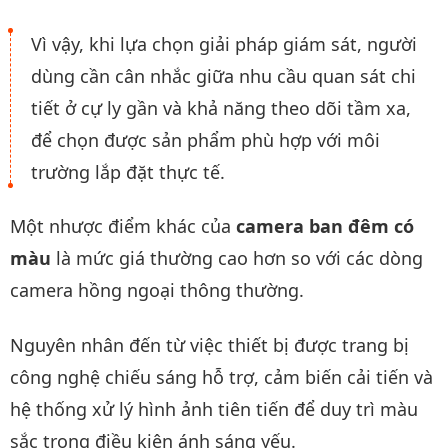
Vì vậy, khi lựa chọn giải pháp giám sát, người
dùng cần cân nhắc giữa nhu cầu quan sát chi
tiết ở cự ly gần và khả năng theo dõi tầm xa,
để chọn được sản phẩm phù hợp với môi
trường lắp đặt thực tế.
Một nhược điểm khác của
camera ban đêm có
màu
là mức giá thường cao hơn so với các dòng
camera hồng ngoại thông thường.
Nguyên nhân đến từ việc thiết bị được trang bị
công nghệ chiếu sáng hỗ trợ, cảm biến cải tiến và
hệ thống xử lý hình ảnh tiên tiến để duy trì màu
sắc trong điều kiện ánh sáng yếu.