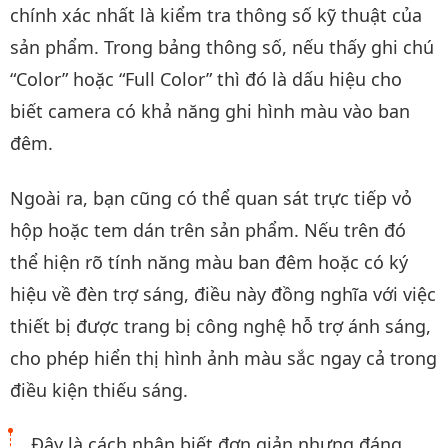
chính xác nhất là kiểm tra thông số kỹ thuật của
sản phẩm. Trong bảng thông số, nếu thấy ghi chú
“Color” hoặc “Full Color” thì đó là dấu hiệu cho
biết camera có khả năng ghi hình màu vào ban
đêm.
Ngoài ra, bạn cũng có thể quan sát trực tiếp vỏ
hộp hoặc tem dán trên sản phẩm. Nếu trên đó
thể hiện rõ tính năng màu ban đêm hoặc có ký
hiệu về đèn trợ sáng, điều này đồng nghĩa với việc
thiết bị được trang bị công nghệ hỗ trợ ánh sáng,
cho phép hiển thị hình ảnh màu sắc ngay cả trong
điều kiện thiếu sáng.
Đây là cách nhận biết đơn giản nhưng đáng