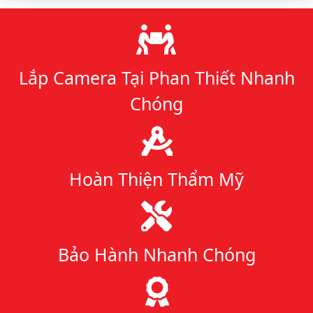
Lý do chọn chúng tôi
Lắp Camera Tại Phan Thiết Nhanh
Chóng
Hoàn Thiện Thẩm Mỹ
Bảo Hành Nhanh Chóng