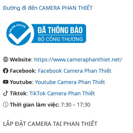
Đường đi đến CAMERA PHAN THIẾT
Website
:
https://www.cameraphanthiet.net/
Facebook
:
Facebook Camera Phan Thiết
Youtube
:
Youtube Camera Phan Thiết
Tiktok
:
TikTok Camera Phan Thiết
Thời gian làm việc:
7:30
–
17:30
LẮP ĐẶT CAMERA TẠI PHAN THIẾT