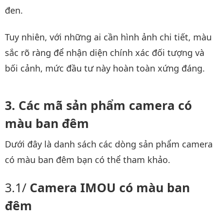
đen.
Tuy nhiên, với những ai cần hình ảnh chi tiết, màu
sắc rõ ràng để nhận diện chính xác đối tượng và
bối cảnh, mức đầu tư này hoàn toàn xứng đáng.
Các mã sản phẩm camera có
màu ban đêm
Dưới đây là danh sách các dòng sản phẩm camera
có màu ban đêm bạn có thể tham khảo.
Camera IMOU có màu ban
đêm