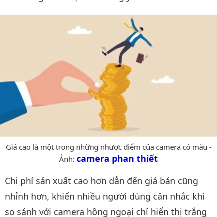
Giá cao là một trong những nhược điểm của camera có màu -
camera phan thiết
Ảnh:
Chi phí sản xuất cao hơn dẫn đến giá bán cũng
nhỉnh hơn, khiến nhiều người dùng cân nhắc khi
so sánh với camera hồng ngoại chỉ hiển thị trắng