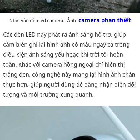
camera phan thiết
Nhìn vào đèn led camera - Ảnh:
Các đèn LED này phát ra ánh sáng hỗ trợ, giúp
cảm biến ghi lại hình ảnh có màu ngay cả trong
điều kiện ánh sáng yếu hoặc khi trời tối hoàn
toàn. Khác với camera hồng ngoại chỉ hiển thị
trắng đen, công nghệ này mang lại hình ảnh chân
thực hơn, giúp người dùng dễ dàng nhận diện đối
tượng và môi trường xung quanh.