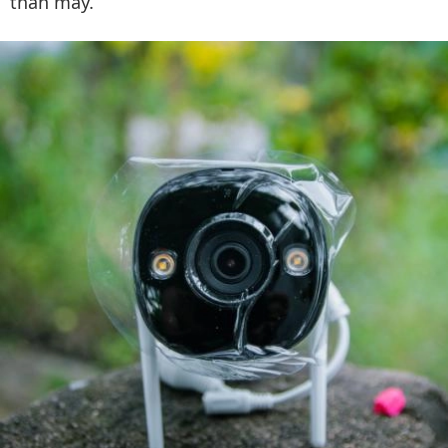
thân máy.