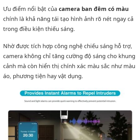
Ưu điểm nổi bật của
camera ban đêm có màu
chính là khả năng tái tạo hình ảnh rõ nét ngay cả
trong điều kiện thiếu sáng.
Nhờ được tích hợp công nghệ chiếu sáng hỗ trợ,
camera không chỉ tăng cường độ sáng cho khung
cảnh mà còn hiển thị chính xác màu sắc như màu
áo, phương tiện hay vật dụng.