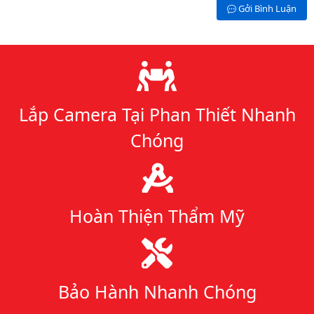
Gởi Bình Luận
Lý do chọn chúng tôi
Lắp Camera Tại Phan Thiết Nhanh
Chóng
Hoàn Thiện Thẩm Mỹ
Bảo Hành Nhanh Chóng