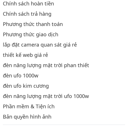
Chính sách hoàn tiền
Chính sách trả hàng
Phương thức thanh toán
Phương thức giao dịch
lắp đặt camera quan sát giá rẻ
thiết kế web giá rẻ
đèn năng lượng mặt trời phan thiết
đèn ufo 1000w
đèn ufo kim cương
đèn năng lượng mặt trời ufo 1000w
Phần mềm & Tiện ích
Bản quyền hình ảnh