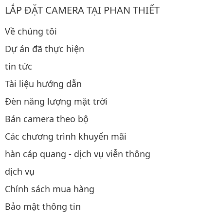
LẮP ĐẶT CAMERA TẠI PHAN THIẾT
Về chúng tôi
Dự án đã thực hiện
tin tức
Tài liệu hướng dẫn
Đèn năng lượng mặt trời
Bán camera theo bộ
Các chương trình khuyến mãi
hàn cáp quang - dịch vụ viễn thông
dịch vụ
Chính sách mua hàng
Bảo mật thông tin