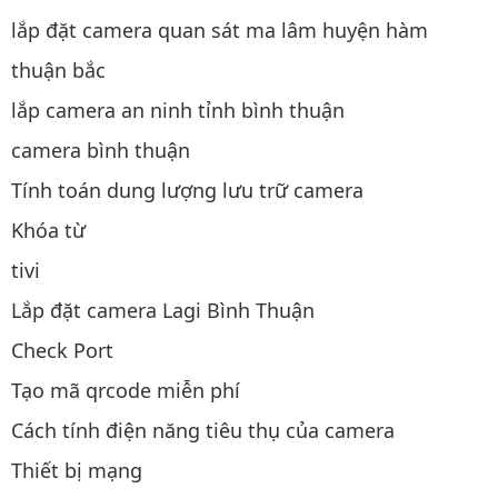
lắp đặt camera quan sát ma lâm huyện hàm
thuận bắc
lắp camera an ninh tỉnh bình thuận
camera bình thuận
Tính toán dung lượng lưu trữ camera
Khóa từ
tivi
Lắp đặt camera Lagi Bình Thuận
Check Port
Tạo mã qrcode miễn phí
Cách tính điện năng tiêu thụ của camera
Thiết bị mạng