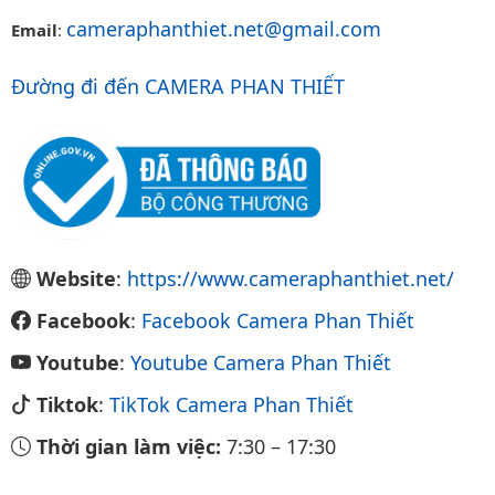
cameraphanthiet.net@gmail.com
Email
:
Đường đi đến CAMERA PHAN THIẾT
Website
:
https://www.cameraphanthiet.net/
Facebook
:
Facebook Camera Phan Thiết
Youtube
:
Youtube Camera Phan Thiết
Tiktok
:
TikTok Camera Phan Thiết
Thời gian làm việc:
7:30
–
17:30