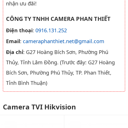
nhận ưu đãi!
CÔNG TY TNHH CAMERA PHAN THIẾT
Điện thoại
:
0916.131.252
Email
:
cameraphanthiet.net@gmail.com
Địa chỉ
: G27 Hoàng Bích Sơn, Phường Phú
Thủy, Tỉnh Lâm Đồng. (Trước đây: G27 Hoàng
Bích Sơn, Phường Phú Thủy, TP. Phan Thiết,
Tỉnh Bình Thuận)
Camera TVI Hikvision