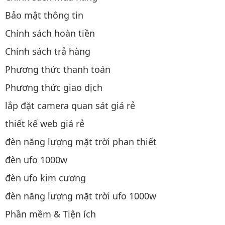
Bảo mật thông tin
Chính sách hoàn tiền
Chính sách trả hàng
Phương thức thanh toán
Phương thức giao dịch
lắp đặt camera quan sát giá rẻ
thiết kế web giá rẻ
đèn năng lượng mặt trời phan thiết
đèn ufo 1000w
đèn ufo kim cương
đèn năng lượng mặt trời ufo 1000w
Phần mềm & Tiện ích