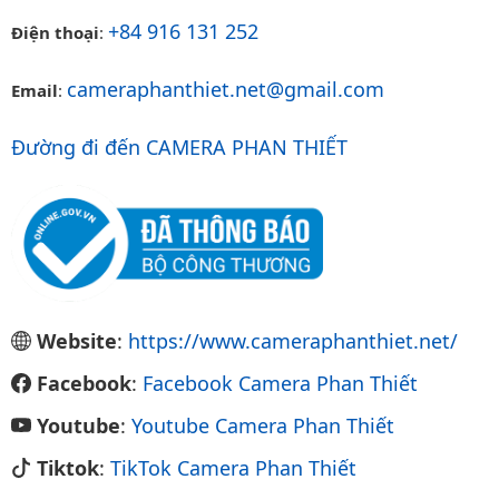
+84 916 131 252
Điện thoại
:
cameraphanthiet.net@gmail.com
Email
:
Đường đi đến CAMERA PHAN THIẾT
Website
:
https://www.cameraphanthiet.net/
Facebook
:
Facebook Camera Phan Thiết
Youtube
:
Youtube Camera Phan Thiết
Tiktok
:
TikTok Camera Phan Thiết