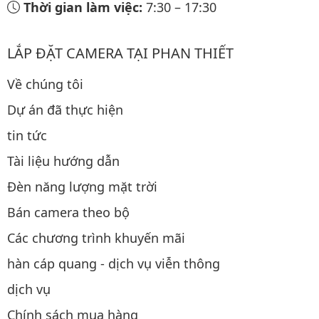
Thời gian làm việc:
7:30
–
17:30
LẮP ĐẶT CAMERA TẠI PHAN THIẾT
Về chúng tôi
Dự án đã thực hiện
tin tức
Tài liệu hướng dẫn
Đèn năng lượng mặt trời
Bán camera theo bộ
Các chương trình khuyến mãi
hàn cáp quang - dịch vụ viễn thông
dịch vụ
Chính sách mua hàng