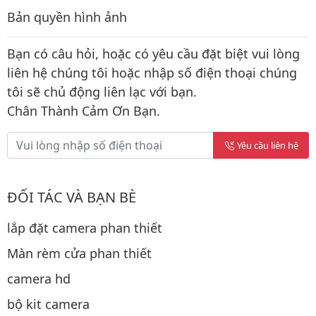
Bản quyền hình ảnh
Bạn có câu hỏi, hoặc có yêu cầu đặt biệt vui lòng
liên hệ chúng tôi hoặc nhập số điện thoại chúng
tôi sẽ chủ động liên lạc với bạn.
Chân Thành Cảm Ơn Bạn.
Yêu cầu liên hệ
ĐỐI TÁC VÀ BẠN BÈ
lắp đặt camera phan thiết
Màn rèm cửa phan thiết
camera hd
bộ kit camera