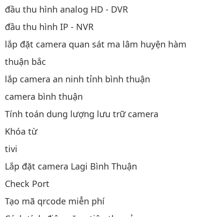
đầu thu hình analog HD - DVR
đầu thu hình IP - NVR
lắp đặt camera quan sát ma lâm huyện hàm
thuận bắc
lắp camera an ninh tỉnh bình thuận
camera bình thuận
Tính toán dung lượng lưu trữ camera
Khóa từ
tivi
Lắp đặt camera Lagi Bình Thuận
Check Port
Tạo mã qrcode miễn phí