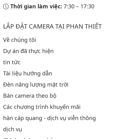
Thời gian làm việc:
7:30
–
17:30
LẮP ĐẶT CAMERA TẠI PHAN THIẾT
Về chúng tôi
Dự án đã thực hiện
tin tức
Tài liệu hướng dẫn
Đèn năng lượng mặt trời
Bán camera theo bộ
Các chương trình khuyến mãi
hàn cáp quang - dịch vụ viễn thông
dịch vụ