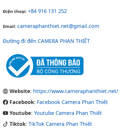
+84 916 131 252
Điện thoại
:
cameraphanthiet.net@gmail.com
Email
:
Đường đi đến CAMERA PHAN THIẾT
Website
:
https://www.cameraphanthiet.net/
Facebook
:
Facebook Camera Phan Thiết
Youtube
:
Youtube Camera Phan Thiết
Tiktok
:
TikTok Camera Phan Thiết