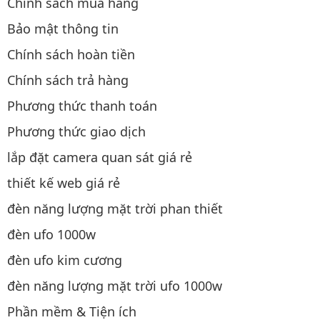
Chính sách mua hàng
Bảo mật thông tin
Chính sách hoàn tiền
Chính sách trả hàng
Phương thức thanh toán
Phương thức giao dịch
lắp đặt camera quan sát giá rẻ
thiết kế web giá rẻ
đèn năng lượng mặt trời phan thiết
đèn ufo 1000w
đèn ufo kim cương
đèn năng lượng mặt trời ufo 1000w
Phần mềm & Tiện ích