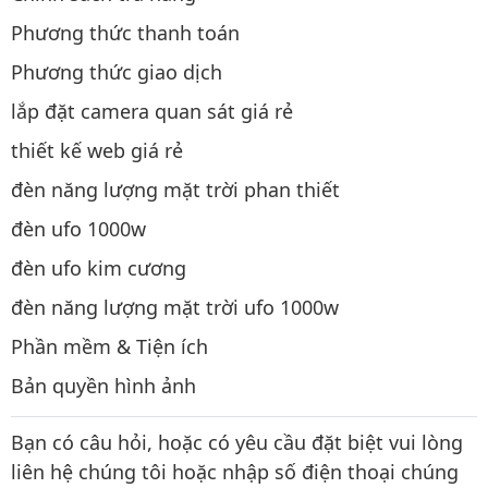
Phương thức thanh toán
Phương thức giao dịch
lắp đặt camera quan sát giá rẻ
thiết kế web giá rẻ
đèn năng lượng mặt trời phan thiết
đèn ufo 1000w
đèn ufo kim cương
đèn năng lượng mặt trời ufo 1000w
Phần mềm & Tiện ích
Bản quyền hình ảnh
Bạn có câu hỏi, hoặc có yêu cầu đặt biệt vui lòng
liên hệ chúng tôi hoặc nhập số điện thoại chúng