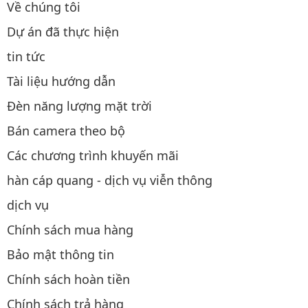
Về chúng tôi
Dự án đã thực hiện
tin tức
Tài liệu hướng dẫn
Đèn năng lượng mặt trời
Bán camera theo bộ
Các chương trình khuyến mãi
hàn cáp quang - dịch vụ viễn thông
dịch vụ
Chính sách mua hàng
Bảo mật thông tin
Chính sách hoàn tiền
Chính sách trả hàng