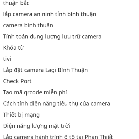
thuận bắc
lắp camera an ninh tỉnh bình thuận
camera bình thuận
Tính toán dung lượng lưu trữ camera
Khóa từ
tivi
Lắp đặt camera Lagi Bình Thuận
Check Port
Tạo mã qrcode miễn phí
Cách tính điện năng tiêu thụ của camera
Thiết bị mạng
Điện năng lượng mặt trời
Lắp camera hành trình ô tô tại Phan Thiết