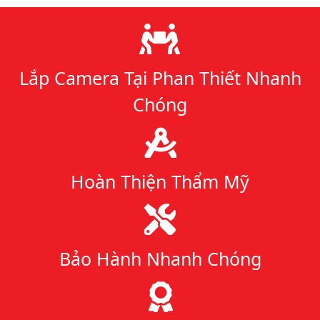
Lý do chọn chúng tôi
Lắp Camera Tại Phan Thiết Nhanh
Chóng
Hoàn Thiện Thẩm Mỹ
Bảo Hành Nhanh Chóng