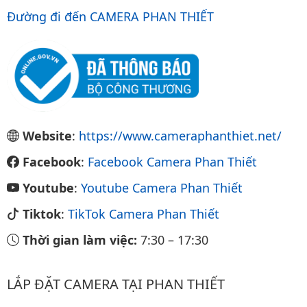
Đường đi đến CAMERA PHAN THIẾT
Website
:
https://www.cameraphanthiet.net/
Facebook
:
Facebook Camera Phan Thiết
Youtube
:
Youtube Camera Phan Thiết
Tiktok
:
TikTok Camera Phan Thiết
Thời gian làm việc:
7:30
–
17:30
LẮP ĐẶT CAMERA TẠI PHAN THIẾT