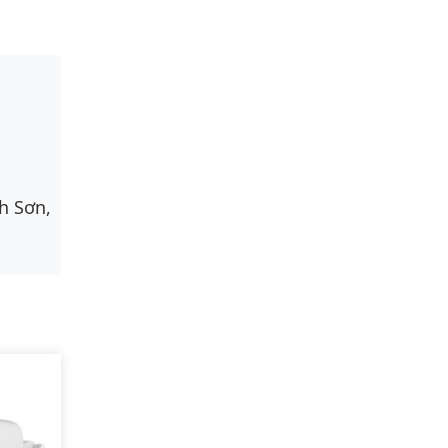
h Sơn,