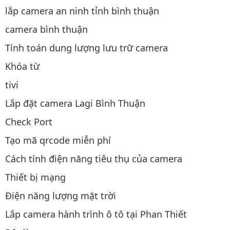
lắp camera an ninh tỉnh bình thuận
camera bình thuận
Tính toán dung lượng lưu trữ camera
Khóa từ
tivi
Lắp đặt camera Lagi Bình Thuận
Check Port
Tạo mã qrcode miễn phí
Cách tính điện năng tiêu thụ của camera
Thiết bị mạng
Điện năng lượng mặt trời
Lắp camera hành trình ô tô tại Phan Thiết