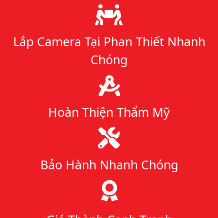
Lý do chọn chúng tôi
Lắp Camera Tại Phan Thiết Nhanh
Chóng
Hoàn Thiện Thẩm Mỹ
Bảo Hành Nhanh Chóng