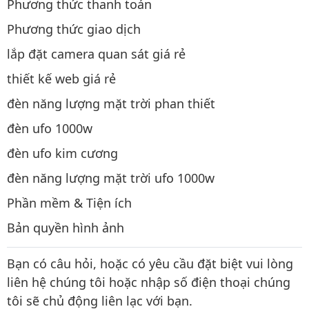
Phương thức thanh toán
Phương thức giao dịch
lắp đặt camera quan sát giá rẻ
thiết kế web giá rẻ
đèn năng lượng mặt trời phan thiết
đèn ufo 1000w
đèn ufo kim cương
đèn năng lượng mặt trời ufo 1000w
Phần mềm & Tiện ích
Bản quyền hình ảnh
Bạn có câu hỏi, hoặc có yêu cầu đặt biệt vui lòng
liên hệ chúng tôi hoặc nhập số điện thoại chúng
tôi sẽ chủ động liên lạc với bạn.