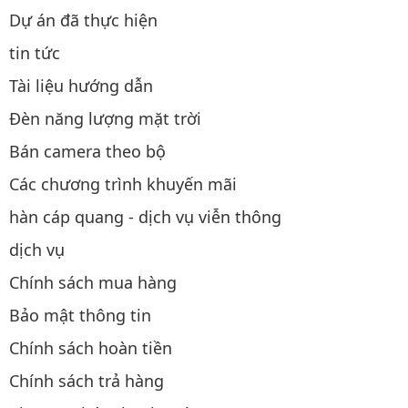
Dự án đã thực hiện
tin tức
Tài liệu hướng dẫn
Đèn năng lượng mặt trời
Bán camera theo bộ
Các chương trình khuyến mãi
hàn cáp quang - dịch vụ viễn thông
dịch vụ
Chính sách mua hàng
Bảo mật thông tin
Chính sách hoàn tiền
Chính sách trả hàng