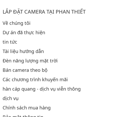
LẮP ĐẶT CAMERA TẠI PHAN THIẾT
Về chúng tôi
Dự án đã thực hiện
tin tức
Tài liệu hướng dẫn
Đèn năng lượng mặt trời
Bán camera theo bộ
Các chương trình khuyến mãi
hàn cáp quang - dịch vụ viễn thông
dịch vụ
Chính sách mua hàng