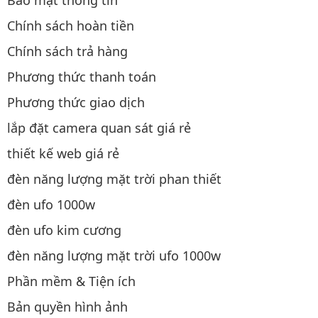
Bảo mật thông tin
Chính sách hoàn tiền
Chính sách trả hàng
Phương thức thanh toán
Phương thức giao dịch
lắp đặt camera quan sát giá rẻ
thiết kế web giá rẻ
đèn năng lượng mặt trời phan thiết
đèn ufo 1000w
đèn ufo kim cương
đèn năng lượng mặt trời ufo 1000w
Phần mềm & Tiện ích
Bản quyền hình ảnh