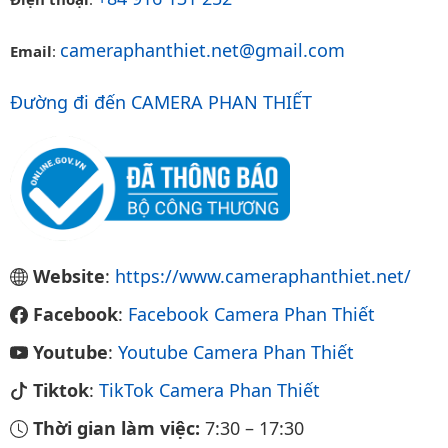
cameraphanthiet.net@gmail.com
Email
:
Đường đi đến CAMERA PHAN THIẾT
Website
:
https://www.cameraphanthiet.net/
Facebook
:
Facebook Camera Phan Thiết
Youtube
:
Youtube Camera Phan Thiết
Tiktok
:
TikTok Camera Phan Thiết
Thời gian làm việc:
7:30
–
17:30