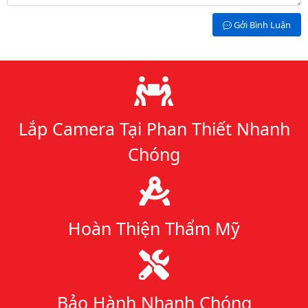
Gởi Bình Luận
Lý do chọn chúng tôi
Lắp Camera Tại Phan Thiết Nhanh
Chóng
Hoàn Thiện Thẩm Mỹ
Bảo Hành Nhanh Chóng