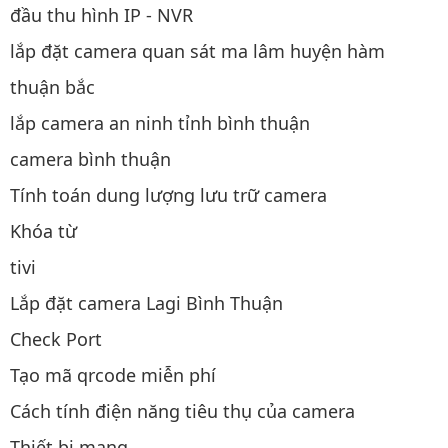
đầu thu hình IP - NVR
lắp đặt camera quan sát ma lâm huyện hàm
thuận bắc
lắp camera an ninh tỉnh bình thuận
camera bình thuận
Tính toán dung lượng lưu trữ camera
Khóa từ
tivi
Lắp đặt camera Lagi Bình Thuận
Check Port
Tạo mã qrcode miễn phí
Cách tính điện năng tiêu thụ của camera
Thiết bị mạng