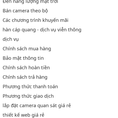
Đèn năng lượng mặt trời
Bán camera theo bộ
Các chương trình khuyến mãi
hàn cáp quang - dịch vụ viễn thông
dịch vụ
Chính sách mua hàng
Bảo mật thông tin
Chính sách hoàn tiền
Chính sách trả hàng
Phương thức thanh toán
Phương thức giao dịch
lắp đặt camera quan sát giá rẻ
thiết kế web giá rẻ