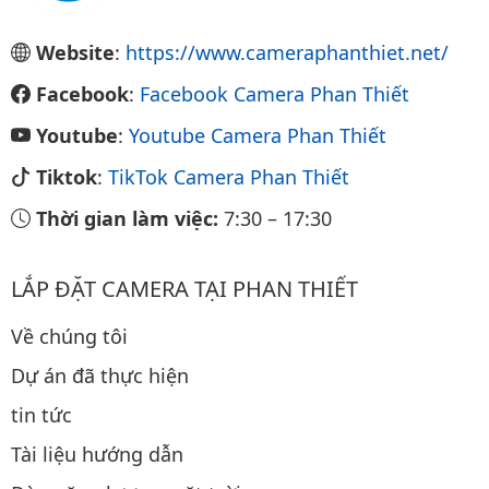
Website
:
https://www.cameraphanthiet.net/
Facebook
:
Facebook Camera Phan Thiết
Youtube
:
Youtube Camera Phan Thiết
Tiktok
:
TikTok Camera Phan Thiết
Thời gian làm việc:
7:30
–
17:30
LẮP ĐẶT CAMERA TẠI PHAN THIẾT
Về chúng tôi
Dự án đã thực hiện
tin tức
Tài liệu hướng dẫn