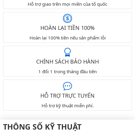
Hỗ trợ giao trên mọi miền của tổ quốc
HOÀN LẠI TIỀN 100%
Hoàn lại 100% tiền nếu sản phẩm lỗi
CHÍNH SÁCH BẢO HÀNH
1 đổi 1 trong tháng đầu tiên
HỖ TRỢ TRỰC TUYẾN
Hỗ trợ kỹ thuật miễn phí.
THÔNG SỐ KỸ THUẬT