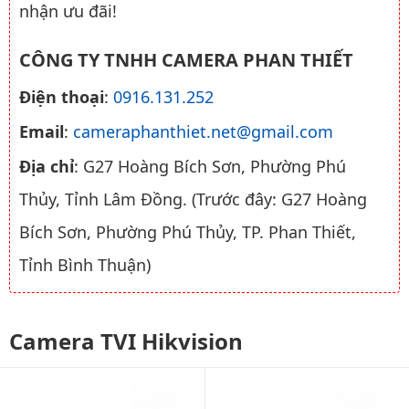
nhận ưu đãi!
CÔNG TY TNHH CAMERA PHAN THIẾT
Điện thoại
:
0916.131.252
Email
:
cameraphanthiet.net@gmail.com
Địa chỉ
: G27 Hoàng Bích Sơn, Phường Phú
Thủy, Tỉnh Lâm Đồng. (Trước đây: G27 Hoàng
Bích Sơn, Phường Phú Thủy, TP. Phan Thiết,
Tỉnh Bình Thuận)
Camera TVI Hikvision