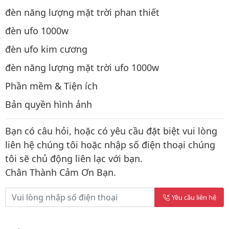
đèn năng lượng mặt trời phan thiết
đèn ufo 1000w
đèn ufo kim cương
đèn năng lượng mặt trời ufo 1000w
Phần mềm & Tiện ích
Bản quyền hình ảnh
Bạn có câu hỏi, hoặc có yêu cầu đặt biệt vui lòng
liên hệ chúng tôi hoặc nhập số điện thoại chúng
tôi sẽ chủ động liên lạc với bạn.
Chân Thành Cảm Ơn Bạn.
Yêu cầu liên hệ