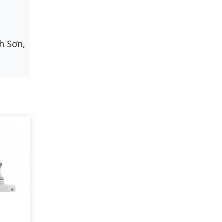
h Sơn,