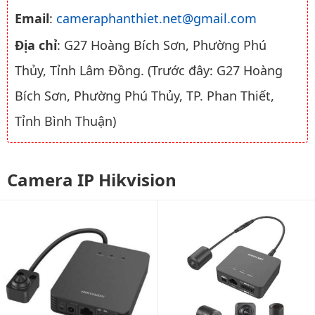
Email
:
cameraphanthiet.net@gmail.com
Địa chỉ
: G27 Hoàng Bích Sơn, Phường Phú
Thủy, Tỉnh Lâm Đồng. (Trước đây: G27 Hoàng
Bích Sơn, Phường Phú Thủy, TP. Phan Thiết,
Tỉnh Bình Thuận)
Camera IP Hikvision