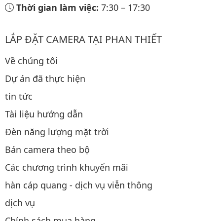
Thời gian làm việc:
7:30
–
17:30
LẮP ĐẶT CAMERA TẠI PHAN THIẾT
Về chúng tôi
Dự án đã thực hiện
tin tức
Tài liệu hướng dẫn
Đèn năng lượng mặt trời
Bán camera theo bộ
Các chương trình khuyến mãi
hàn cáp quang - dịch vụ viễn thông
dịch vụ
Chính sách mua hàng