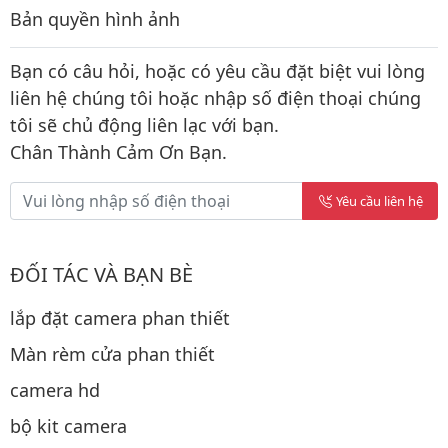
Bản quyền hình ảnh
Bạn có câu hỏi, hoặc có yêu cầu đặt biệt vui lòng
liên hệ chúng tôi hoặc nhập số điện thoại chúng
tôi sẽ chủ động liên lạc với bạn.
Chân Thành Cảm Ơn Bạn.
Yêu cầu liên hệ
ĐỐI TÁC VÀ BẠN BÈ
lắp đặt camera phan thiết
Màn rèm cửa phan thiết
camera hd
bộ kit camera