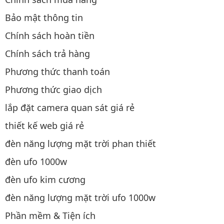
Bảo mật thông tin
Chính sách hoàn tiền
Chính sách trả hàng
Phương thức thanh toán
Phương thức giao dịch
lắp đặt camera quan sát giá rẻ
thiết kế web giá rẻ
đèn năng lượng mặt trời phan thiết
đèn ufo 1000w
đèn ufo kim cương
đèn năng lượng mặt trời ufo 1000w
Phần mềm & Tiện ích