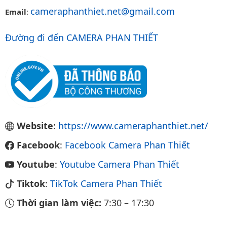
cameraphanthiet.net@gmail.com
Email
:
Đường đi đến CAMERA PHAN THIẾT
Website
:
https://www.cameraphanthiet.net/
Facebook
:
Facebook Camera Phan Thiết
Youtube
:
Youtube Camera Phan Thiết
Tiktok
:
TikTok Camera Phan Thiết
Thời gian làm việc:
7:30
–
17:30