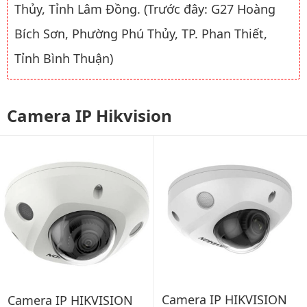
Thủy, Tỉnh Lâm Đồng. (Trước đây: G27 Hoàng
Bích Sơn, Phường Phú Thủy, TP. Phan Thiết,
Tỉnh Bình Thuận)
Camera IP Hikvision
Camera IP HIKVISION
Camera IP HIKVISION