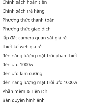
Chính sách hoàn tiền
Chính sách trả hàng
Phương thức thanh toán
Phương thức giao dịch
lắp đặt camera quan sát giá rẻ
thiết kế web giá rẻ
đèn năng lượng mặt trời phan thiết
đèn ufo 1000w
đèn ufo kim cương
đèn năng lượng mặt trời ufo 1000w
Phần mềm & Tiện ích
Bản quyền hình ảnh