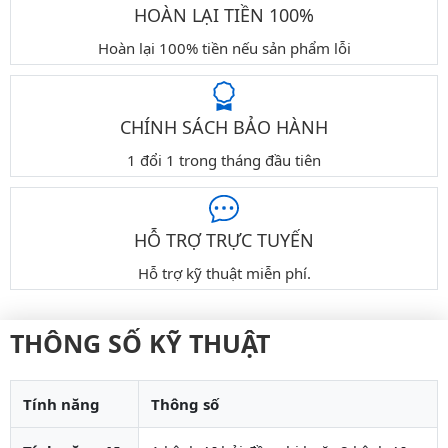
HOÀN LẠI TIỀN 100%
Hoàn lại 100% tiền nếu sản phẩm lỗi
CHÍNH SÁCH BẢO HÀNH
1 đổi 1 trong tháng đầu tiên
HỖ TRỢ TRỰC TUYẾN
Hỗ trợ kỹ thuật miễn phí.
THÔNG SỐ KỸ THUẬT
Tính năng
Thông số