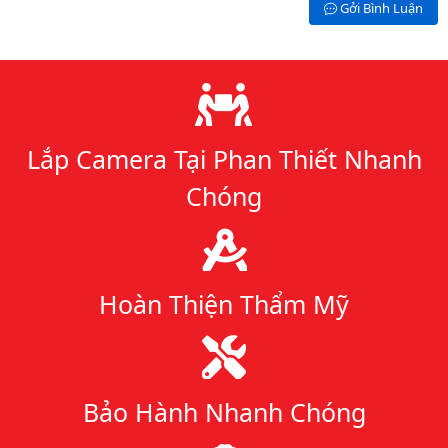
Gởi Bình Luận
Lý do chọn chúng tôi
Lắp Camera Tại Phan Thiết Nhanh
Chóng
Hoàn Thiện Thẩm Mỹ
Bảo Hành Nhanh Chóng