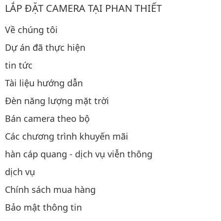
LẮP ĐẶT CAMERA TẠI PHAN THIẾT
Về chúng tôi
Dự án đã thực hiện
tin tức
Tài liệu hướng dẫn
Đèn năng lượng mặt trời
Bán camera theo bộ
Các chương trình khuyến mãi
hàn cáp quang - dịch vụ viễn thông
dịch vụ
Chính sách mua hàng
Bảo mật thông tin