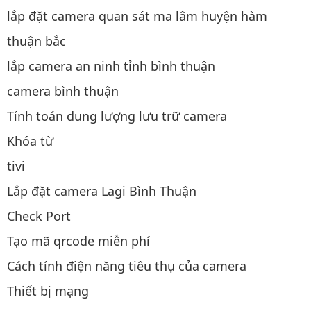
lắp đặt camera quan sát ma lâm huyện hàm
thuận bắc
lắp camera an ninh tỉnh bình thuận
camera bình thuận
Tính toán dung lượng lưu trữ camera
Khóa từ
tivi
Lắp đặt camera Lagi Bình Thuận
Check Port
Tạo mã qrcode miễn phí
Cách tính điện năng tiêu thụ của camera
Thiết bị mạng