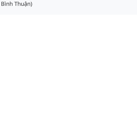
 Bình Thuận)