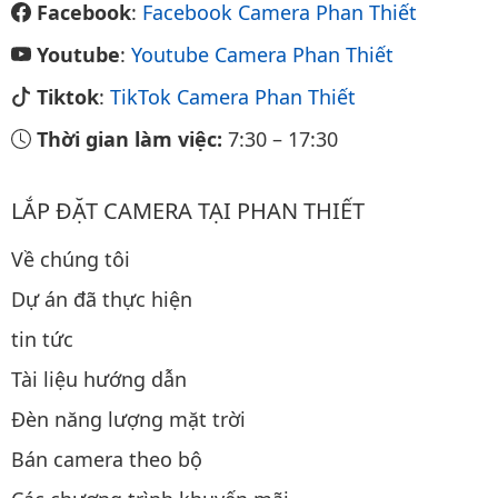
Facebook
:
Facebook Camera Phan Thiết
Youtube
:
Youtube Camera Phan Thiết
Tiktok
:
TikTok Camera Phan Thiết
Thời gian làm việc:
7:30
–
17:30
LẮP ĐẶT CAMERA TẠI PHAN THIẾT
Về chúng tôi
Dự án đã thực hiện
tin tức
Tài liệu hướng dẫn
Đèn năng lượng mặt trời
Bán camera theo bộ