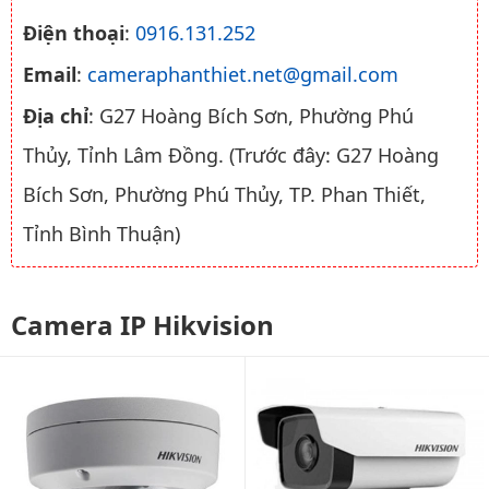
Điện thoại
:
0916.131.252
Email
:
cameraphanthiet.net@gmail.com
Địa chỉ
: G27 Hoàng Bích Sơn, Phường Phú
Thủy, Tỉnh Lâm Đồng. (Trước đây: G27 Hoàng
Bích Sơn, Phường Phú Thủy, TP. Phan Thiết,
Tỉnh Bình Thuận)
Camera IP Hikvision