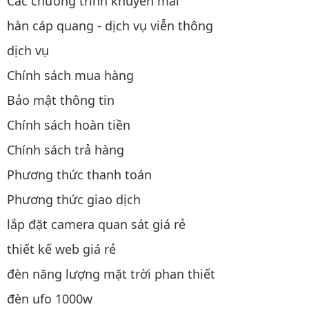
Các chương trình khuyến mãi
hàn cáp quang - dịch vụ viễn thông
dịch vụ
Chính sách mua hàng
Bảo mật thông tin
Chính sách hoàn tiền
Chính sách trả hàng
Phương thức thanh toán
Phương thức giao dịch
lắp đặt camera quan sát giá rẻ
thiết kế web giá rẻ
đèn năng lượng mặt trời phan thiết
đèn ufo 1000w