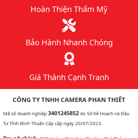
Hoàn Thiện Thẩm Mỹ
Bảo Hành Nhanh Chóng
Giá Thành Cạnh Tranh
CÔNG TY TNHH CAMERA PHAN THIẾT
3401245852
Mã số doanh nghiệp
do Sở Kế Hoạch và Đầu
Tư Tỉnh Bình Thuận Cấp cấp ngày 20/07/2023.