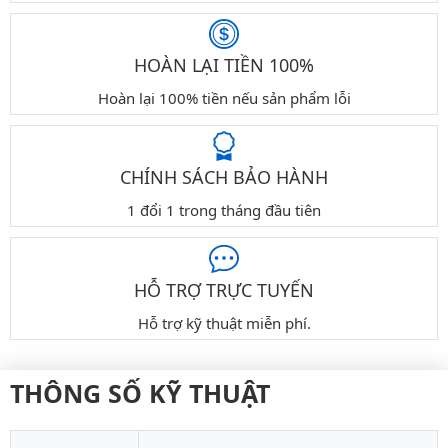
HOÀN LẠI TIỀN 100%
Hoàn lại 100% tiền nếu sản phẩm lỗi
CHÍNH SÁCH BẢO HÀNH
1 đổi 1 trong tháng đầu tiên
HỖ TRỢ TRỰC TUYẾN
Hỗ trợ kỹ thuật miễn phí.
THÔNG SỐ KỸ THUẬT