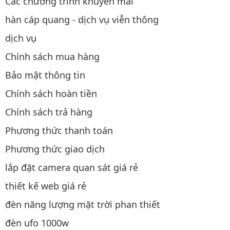
Các chương trình khuyến mãi
hàn cáp quang - dịch vụ viễn thông
dịch vụ
Chính sách mua hàng
Bảo mật thông tin
Chính sách hoàn tiền
Chính sách trả hàng
Phương thức thanh toán
Phương thức giao dịch
lắp đặt camera quan sát giá rẻ
thiết kế web giá rẻ
đèn năng lượng mặt trời phan thiết
đèn ufo 1000w