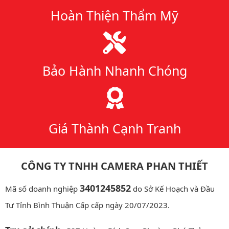
Hoàn Thiện Thẩm Mỹ
Bảo Hành Nhanh Chóng
Giá Thành Cạnh Tranh
CÔNG TY TNHH CAMERA PHAN THIẾT
3401245852
Mã số doanh nghiệp
do Sở Kế Hoạch và Đầu
Tư Tỉnh Bình Thuận Cấp cấp ngày 20/07/2023.