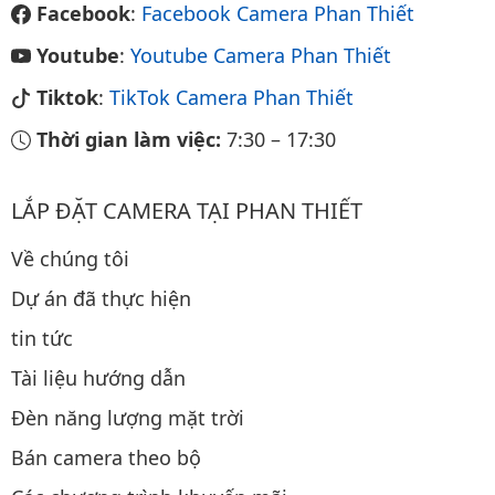
Facebook
:
Facebook Camera Phan Thiết
Youtube
:
Youtube Camera Phan Thiết
Tiktok
:
TikTok Camera Phan Thiết
Thời gian làm việc:
7:30
–
17:30
LẮP ĐẶT CAMERA TẠI PHAN THIẾT
Về chúng tôi
Dự án đã thực hiện
tin tức
Tài liệu hướng dẫn
Đèn năng lượng mặt trời
Bán camera theo bộ