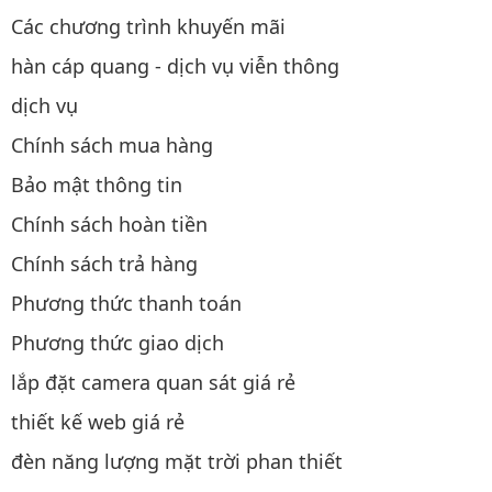
Các chương trình khuyến mãi
hàn cáp quang - dịch vụ viễn thông
dịch vụ
Chính sách mua hàng
Bảo mật thông tin
Chính sách hoàn tiền
Chính sách trả hàng
Phương thức thanh toán
Phương thức giao dịch
lắp đặt camera quan sát giá rẻ
thiết kế web giá rẻ
đèn năng lượng mặt trời phan thiết