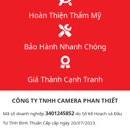
Hoàn Thiện Thẩm Mỹ
Bảo Hành Nhanh Chóng
Giá Thành Cạnh Tranh
CÔNG TY TNHH CAMERA PHAN THIẾT
3401245852
Mã số doanh nghiệp
do Sở Kế Hoạch và Đầu
Tư Tỉnh Bình Thuận Cấp cấp ngày 20/07/2023.