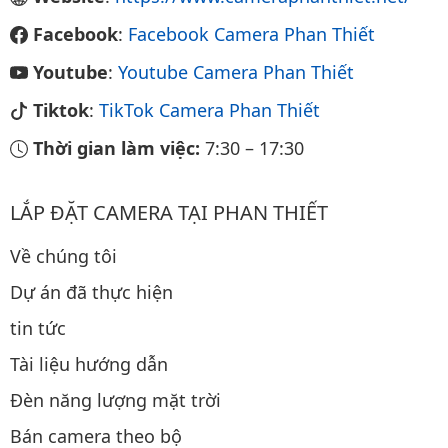
Facebook
:
Facebook Camera Phan Thiết
Youtube
:
Youtube Camera Phan Thiết
Tiktok
:
TikTok Camera Phan Thiết
Thời gian làm việc:
7:30
–
17:30
LẮP ĐẶT CAMERA TẠI PHAN THIẾT
Về chúng tôi
Dự án đã thực hiện
tin tức
Tài liệu hướng dẫn
Đèn năng lượng mặt trời
Bán camera theo bộ