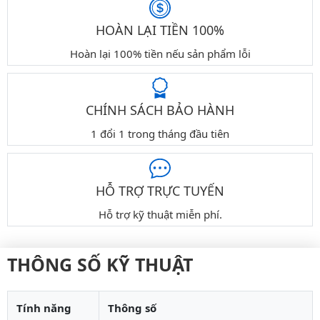
HOÀN LẠI TIỀN 100%
Hoàn lại 100% tiền nếu sản phẩm lỗi
CHÍNH SÁCH BẢO HÀNH
1 đổi 1 trong tháng đầu tiên
HỖ TRỢ TRỰC TUYẾN
Hỗ trợ kỹ thuật miễn phí.
THÔNG SỐ KỸ THUẬT
Tính năng
Thông số