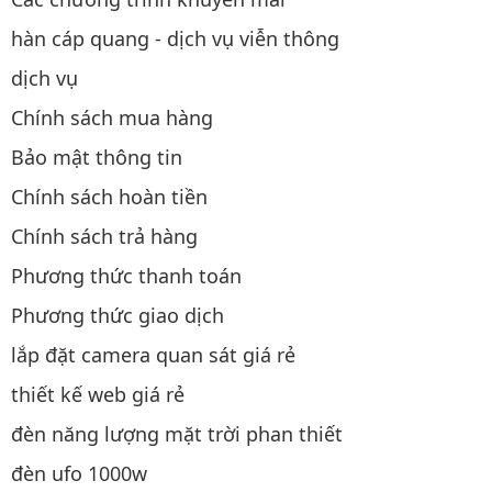
hàn cáp quang - dịch vụ viễn thông
dịch vụ
Chính sách mua hàng
Bảo mật thông tin
Chính sách hoàn tiền
Chính sách trả hàng
Phương thức thanh toán
Phương thức giao dịch
lắp đặt camera quan sát giá rẻ
thiết kế web giá rẻ
đèn năng lượng mặt trời phan thiết
đèn ufo 1000w