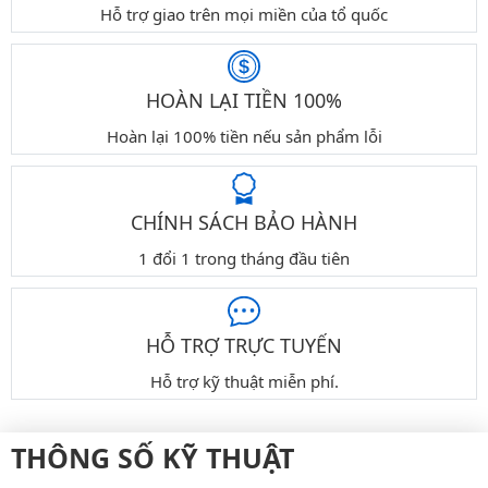
Hỗ trợ giao trên mọi miền của tổ quốc
HOÀN LẠI TIỀN 100%
Hoàn lại 100% tiền nếu sản phẩm lỗi
CHÍNH SÁCH BẢO HÀNH
1 đổi 1 trong tháng đầu tiên
HỖ TRỢ TRỰC TUYẾN
Hỗ trợ kỹ thuật miễn phí.
THÔNG SỐ KỸ THUẬT