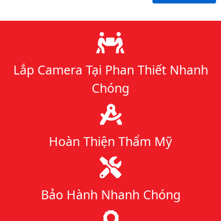
Lý do chọn chúng tôi
Lắp Camera Tại Phan Thiết Nhanh
Chóng
Hoàn Thiện Thẩm Mỹ
Bảo Hành Nhanh Chóng