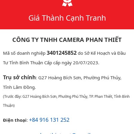
Giá Thành Cạnh Tranh
CÔNG TY TNHH CAMERA PHAN THIẾT
3401245852
Mã số doanh nghiệp
do Sở Kế Hoạch và Đầu
Tư Tỉnh Bình Thuận Cấp cấp ngày 20/07/2023.
Trụ sở chính
: G27 Hoàng Bích Sơn, Phường Phú Thủy,
Tỉnh Lâm Đồng.
(Trước đây: G27 Hoàng Bích Sơn, Phường Phú Thủy, TP. Phan Thiết, Tỉnh Bình
Thuận)
+84 916 131 252
Điện thoại
: