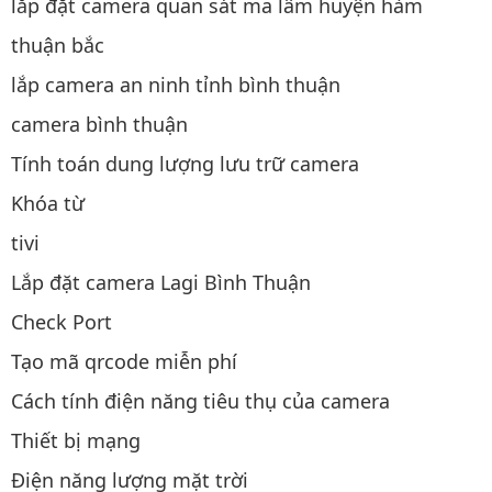
lắp đặt camera quan sát ma lâm huyện hàm
thuận bắc
lắp camera an ninh tỉnh bình thuận
camera bình thuận
Tính toán dung lượng lưu trữ camera
Khóa từ
tivi
Lắp đặt camera Lagi Bình Thuận
Check Port
Tạo mã qrcode miễn phí
Cách tính điện năng tiêu thụ của camera
Thiết bị mạng
Điện năng lượng mặt trời