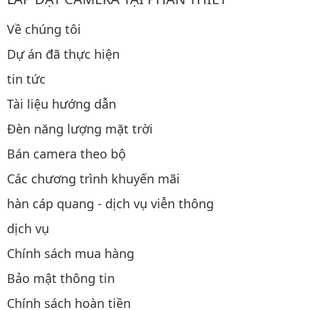
Về chúng tôi
Dự án đã thực hiện
tin tức
Tài liệu hướng dẫn
Đèn năng lượng mặt trời
Bán camera theo bộ
Các chương trình khuyến mãi
hàn cáp quang - dịch vụ viễn thông
dịch vụ
Chính sách mua hàng
Bảo mật thông tin
Chính sách hoàn tiền