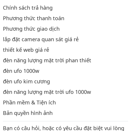
Chính sách trả hàng
Phương thức thanh toán
Phương thức giao dịch
lắp đặt camera quan sát giá rẻ
thiết kế web giá rẻ
đèn năng lượng mặt trời phan thiết
đèn ufo 1000w
đèn ufo kim cương
đèn năng lượng mặt trời ufo 1000w
Phần mềm & Tiện ích
Bản quyền hình ảnh
Bạn có câu hỏi, hoặc có yêu cầu đặt biệt vui lòng