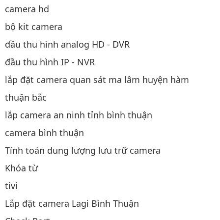
camera hd
bộ kit camera
đầu thu hình analog HD - DVR
đầu thu hình IP - NVR
lắp đặt camera quan sát ma lâm huyện hàm
thuận bắc
lắp camera an ninh tỉnh bình thuận
camera bình thuận
Tính toán dung lượng lưu trữ camera
Khóa từ
tivi
Lắp đặt camera Lagi Bình Thuận