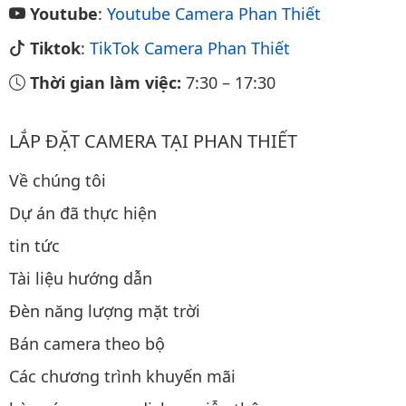
Youtube
:
Youtube Camera Phan Thiết
Tiktok
:
TikTok Camera Phan Thiết
Thời gian làm việc:
7:30
–
17:30
LẮP ĐẶT CAMERA TẠI PHAN THIẾT
Về chúng tôi
Dự án đã thực hiện
tin tức
Tài liệu hướng dẫn
Đèn năng lượng mặt trời
Bán camera theo bộ
Các chương trình khuyến mãi