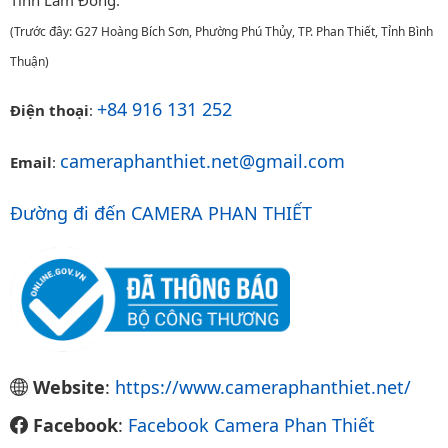
(Trước đây: G27 Hoàng Bích Sơn, Phường Phú Thủy, TP. Phan Thiết, Tỉnh Bình
Thuận)
+84 916 131 252
Điện thoại
:
cameraphanthiet.net@gmail.com
Email
:
Đường đi đến CAMERA PHAN THIẾT
Website
:
https://www.cameraphanthiet.net/
Facebook
:
Facebook Camera Phan Thiết