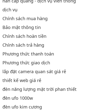
hàn cáp quang - dịch vụ viễn thông
dịch vụ
Chính sách mua hàng
Bảo mật thông tin
Chính sách hoàn tiền
Chính sách trả hàng
Phương thức thanh toán
Phương thức giao dịch
lắp đặt camera quan sát giá rẻ
thiết kế web giá rẻ
đèn năng lượng mặt trời phan thiết
đèn ufo 1000w
đèn ufo kim cương