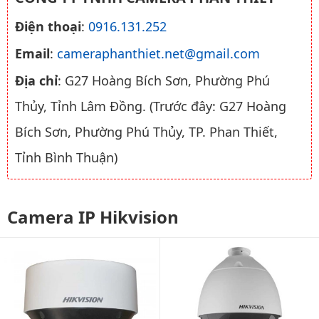
Điện thoại
:
0916.131.252
Email
:
cameraphanthiet.net@gmail.com
Địa chỉ
: G27 Hoàng Bích Sơn, Phường Phú
Thủy, Tỉnh Lâm Đồng. (Trước đây: G27 Hoàng
Bích Sơn, Phường Phú Thủy, TP. Phan Thiết,
Tỉnh Bình Thuận)
Camera IP Hikvision