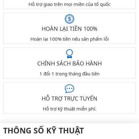
Hỗ trợ giao trên mọi miền của tổ quốc
HOÀN LẠI TIỀN 100%
Hoàn lại 100% tiền nếu sản phẩm lỗi
CHÍNH SÁCH BẢO HÀNH
1 đổi 1 trong tháng đầu tiên
HỖ TRỢ TRỰC TUYẾN
Hỗ trợ kỹ thuật miễn phí.
THÔNG SỐ KỸ THUẬT