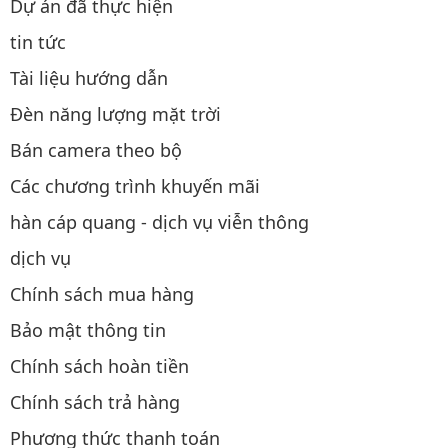
Dự án đã thực hiện
tin tức
Tài liệu hướng dẫn
Đèn năng lượng mặt trời
Bán camera theo bộ
Các chương trình khuyến mãi
hàn cáp quang - dịch vụ viễn thông
dịch vụ
Chính sách mua hàng
Bảo mật thông tin
Chính sách hoàn tiền
Chính sách trả hàng
Phương thức thanh toán