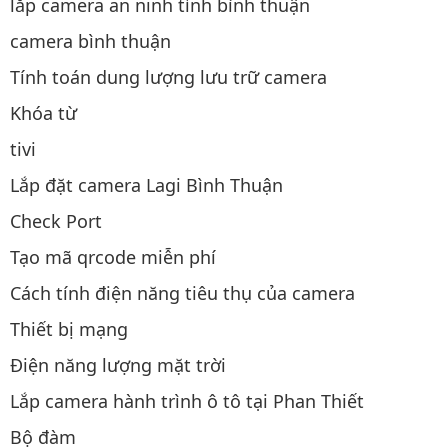
lắp camera an ninh tỉnh bình thuận
camera bình thuận
Tính toán dung lượng lưu trữ camera
Khóa từ
tivi
Lắp đặt camera Lagi Bình Thuận
Check Port
Tạo mã qrcode miễn phí
Cách tính điện năng tiêu thụ của camera
Thiết bị mạng
Điện năng lượng mặt trời
Lắp camera hành trình ô tô tại Phan Thiết
Bộ đàm