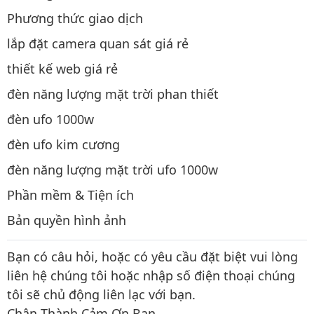
Phương thức giao dịch
lắp đặt camera quan sát giá rẻ
thiết kế web giá rẻ
đèn năng lượng mặt trời phan thiết
đèn ufo 1000w
đèn ufo kim cương
đèn năng lượng mặt trời ufo 1000w
Phần mềm & Tiện ích
Bản quyền hình ảnh
Bạn có câu hỏi, hoặc có yêu cầu đặt biệt vui lòng
liên hệ chúng tôi hoặc nhập số điện thoại chúng
tôi sẽ chủ động liên lạc với bạn.
Chân Thành Cảm Ơn Bạn.