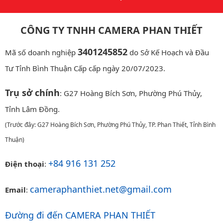
CÔNG TY TNHH CAMERA PHAN THIẾT
3401245852
Mã số doanh nghiệp
do Sở Kế Hoạch và Đầu
Tư Tỉnh Bình Thuận Cấp cấp ngày 20/07/2023.
Trụ sở chính
: G27 Hoàng Bích Sơn, Phường Phú Thủy,
Tỉnh Lâm Đồng.
(Trước đây: G27 Hoàng Bích Sơn, Phường Phú Thủy, TP. Phan Thiết, Tỉnh Bình
Thuận)
+84 916 131 252
Điện thoại
:
cameraphanthiet.net@gmail.com
Email
:
Đường đi đến CAMERA PHAN THIẾT