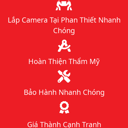
Lý do chọn chúng tôi
Lắp Camera Tại Phan Thiết Nhanh
Chóng
Hoàn Thiện Thẩm Mỹ
Bảo Hành Nhanh Chóng
Giá Thành Cạnh Tranh