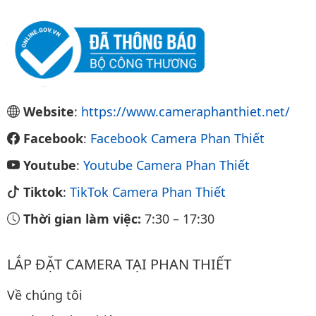
Website
:
https://www.cameraphanthiet.net/
Facebook
:
Facebook Camera Phan Thiết
Youtube
:
Youtube Camera Phan Thiết
Tiktok
:
TikTok Camera Phan Thiết
Thời gian làm việc:
7:30
–
17:30
LẮP ĐẶT CAMERA TẠI PHAN THIẾT
Về chúng tôi