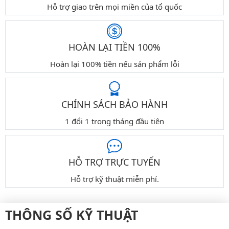
Hỗ trợ giao trên mọi miền của tổ quốc
HOÀN LẠI TIỀN 100%
Hoàn lại 100% tiền nếu sản phẩm lỗi
CHÍNH SÁCH BẢO HÀNH
1 đổi 1 trong tháng đầu tiên
HỖ TRỢ TRỰC TUYẾN
Hỗ trợ kỹ thuật miễn phí.
THÔNG SỐ KỸ THUẬT