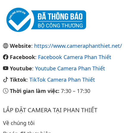
Website
:
https://www.cameraphanthiet.net/
Facebook
:
Facebook Camera Phan Thiết
Youtube
:
Youtube Camera Phan Thiết
Tiktok
:
TikTok Camera Phan Thiết
Thời gian làm việc:
7:30
–
17:30
LẮP ĐẶT CAMERA TẠI PHAN THIẾT
Về chúng tôi