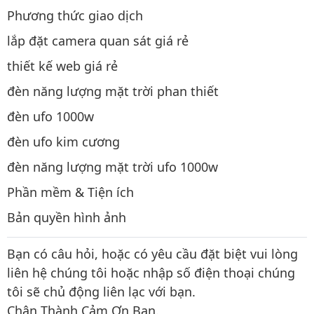
Phương thức giao dịch
lắp đặt camera quan sát giá rẻ
thiết kế web giá rẻ
đèn năng lượng mặt trời phan thiết
đèn ufo 1000w
đèn ufo kim cương
đèn năng lượng mặt trời ufo 1000w
Phần mềm & Tiện ích
Bản quyền hình ảnh
Bạn có câu hỏi, hoặc có yêu cầu đặt biệt vui lòng
liên hệ chúng tôi hoặc nhập số điện thoại chúng
tôi sẽ chủ động liên lạc với bạn.
Chân Thành Cảm Ơn Bạn.