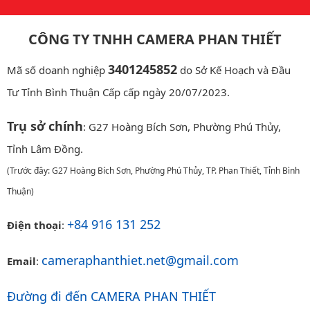
CÔNG TY TNHH CAMERA PHAN THIẾT
3401245852
Mã số doanh nghiệp
do Sở Kế Hoạch và Đầu
Tư Tỉnh Bình Thuận Cấp cấp ngày 20/07/2023.
Trụ sở chính
: G27 Hoàng Bích Sơn, Phường Phú Thủy,
Tỉnh Lâm Đồng.
(Trước đây: G27 Hoàng Bích Sơn, Phường Phú Thủy, TP. Phan Thiết, Tỉnh Bình
Thuận)
+84 916 131 252
Điện thoại
:
cameraphanthiet.net@gmail.com
Email
:
Đường đi đến CAMERA PHAN THIẾT