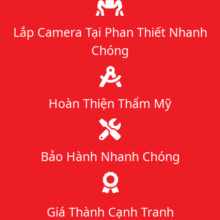
Lý do chọn chúng tôi
Lắp Camera Tại Phan Thiết Nhanh
Chóng
Hoàn Thiện Thẩm Mỹ
Bảo Hành Nhanh Chóng
Giá Thành Cạnh Tranh