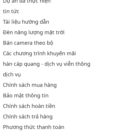
Dự án đã thực hiện
tin tức
Tài liệu hướng dẫn
Đèn năng lượng mặt trời
Bán camera theo bộ
Các chương trình khuyến mãi
hàn cáp quang - dịch vụ viễn thông
dịch vụ
Chính sách mua hàng
Bảo mật thông tin
Chính sách hoàn tiền
Chính sách trả hàng
Phương thức thanh toán