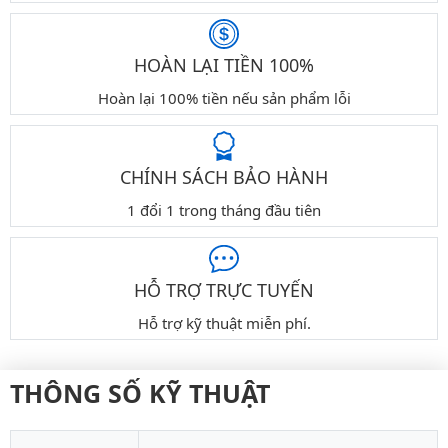
HOÀN LẠI TIỀN 100%
Hoàn lại 100% tiền nếu sản phẩm lỗi
CHÍNH SÁCH BẢO HÀNH
1 đổi 1 trong tháng đầu tiên
HỖ TRỢ TRỰC TUYẾN
Hỗ trợ kỹ thuật miễn phí.
THÔNG SỐ KỸ THUẬT