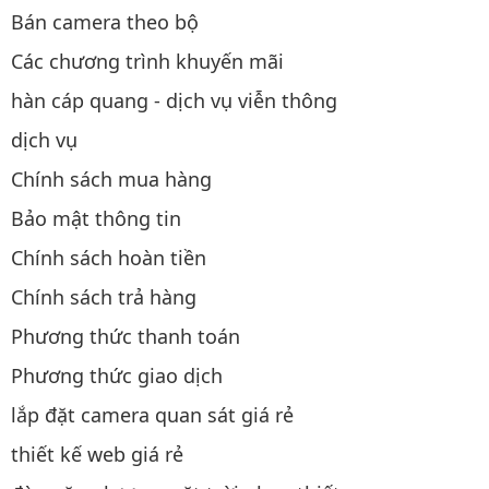
Bán camera theo bộ
Các chương trình khuyến mãi
hàn cáp quang - dịch vụ viễn thông
dịch vụ
Chính sách mua hàng
Bảo mật thông tin
Chính sách hoàn tiền
Chính sách trả hàng
Phương thức thanh toán
Phương thức giao dịch
lắp đặt camera quan sát giá rẻ
thiết kế web giá rẻ