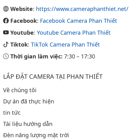
Website
:
https://www.cameraphanthiet.net/
Facebook
:
Facebook Camera Phan Thiết
Youtube
:
Youtube Camera Phan Thiết
Tiktok
:
TikTok Camera Phan Thiết
Thời gian làm việc:
7:30
–
17:30
LẮP ĐẶT CAMERA TẠI PHAN THIẾT
Về chúng tôi
Dự án đã thực hiện
tin tức
Tài liệu hướng dẫn
Đèn năng lượng mặt trời