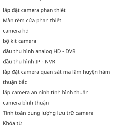
lắp đặt camera phan thiết
Màn rèm cửa phan thiết
camera hd
bộ kit camera
đầu thu hình analog HD - DVR
đầu thu hình IP - NVR
lắp đặt camera quan sát ma lâm huyện hàm
thuận bắc
lắp camera an ninh tỉnh bình thuận
camera bình thuận
Tính toán dung lượng lưu trữ camera
Khóa từ