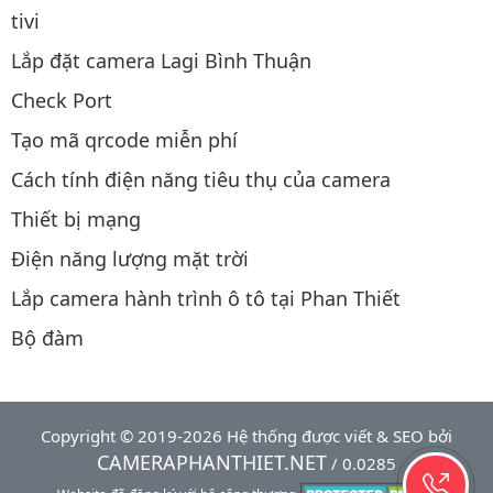
tivi
Lắp đặt camera Lagi Bình Thuận
Check Port
Tạo mã qrcode miễn phí
Cách tính điện năng tiêu thụ của camera
Thiết bị mạng
Điện năng lượng mặt trời
Lắp camera hành trình ô tô tại Phan Thiết
Bộ đàm
Copyright © 2019-2026 Hệ thống được viết & SEO bởi
CAMERAPHANTHIET.NET
/ 0.0285