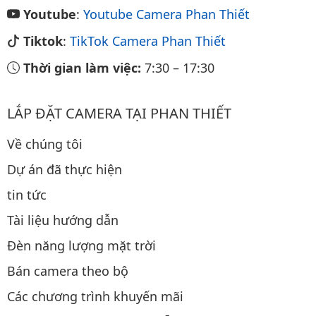
Youtube
:
Youtube Camera Phan Thiết
Tiktok
:
TikTok Camera Phan Thiết
Thời gian làm việc:
7:30
–
17:30
LẮP ĐẶT CAMERA TẠI PHAN THIẾT
Về chúng tôi
Dự án đã thực hiện
tin tức
Tài liệu hướng dẫn
Đèn năng lượng mặt trời
Bán camera theo bộ
Các chương trình khuyến mãi