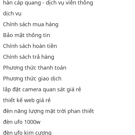
hàn cáp quang - dịch vụ viễn thông
dịch vụ
Chính sách mua hàng
Bảo mật thông tin
Chính sách hoàn tiền
Chính sách trả hàng
Phương thức thanh toán
Phương thức giao dịch
lắp đặt camera quan sát giá rẻ
thiết kế web giá rẻ
đèn năng lượng mặt trời phan thiết
đèn ufo 1000w
đèn ufo kim cương