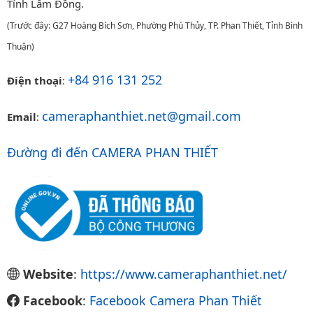
Tỉnh Lâm Đồng.
(Trước đây: G27 Hoàng Bích Sơn, Phường Phú Thủy, TP. Phan Thiết, Tỉnh Bình
Thuận)
+84 916 131 252
Điện thoại
:
cameraphanthiet.net@gmail.com
Email
:
Đường đi đến CAMERA PHAN THIẾT
Website
:
https://www.cameraphanthiet.net/
Facebook
:
Facebook Camera Phan Thiết