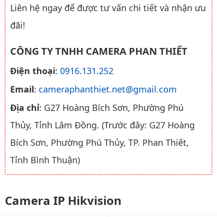
Liên hệ ngay để được tư vấn chi tiết và nhận ưu
đãi!
CÔNG TY TNHH CAMERA PHAN THIẾT
Điện thoại
:
0916.131.252
Email
:
cameraphanthiet.net@gmail.com
Địa chỉ
: G27 Hoàng Bích Sơn, Phường Phú
Thủy, Tỉnh Lâm Đồng. (Trước đây: G27 Hoàng
Bích Sơn, Phường Phú Thủy, TP. Phan Thiết,
Tỉnh Bình Thuận)
Camera IP Hikvision