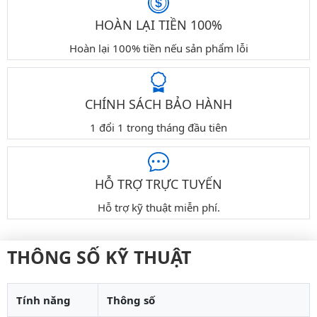
HOÀN LẠI TIỀN 100%
Hoàn lại 100% tiền nếu sản phẩm lỗi
CHÍNH SÁCH BẢO HÀNH
1 đổi 1 trong tháng đầu tiên
HỖ TRỢ TRỰC TUYẾN
Hỗ trợ kỹ thuật miễn phí.
THÔNG SỐ KỸ THUẬT
Tính năng
Thông số