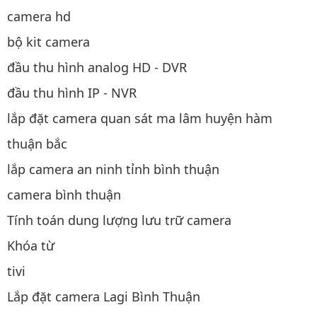
camera hd
bộ kit camera
đầu thu hình analog HD - DVR
đầu thu hình IP - NVR
lắp đặt camera quan sát ma lâm huyện hàm
thuận bắc
lắp camera an ninh tỉnh bình thuận
camera bình thuận
Tính toán dung lượng lưu trữ camera
Khóa từ
tivi
Lắp đặt camera Lagi Bình Thuận