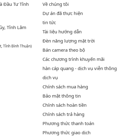
à Đầu Tư Tỉnh
Về chúng tôi
Dự án đã thực hiện
tin tức
ủy, Tỉnh Lâm
Tài liệu hướng dẫn
Đèn năng lượng mặt trời
t, Tỉnh Bình Thuận)
Bán camera theo bộ
Các chương trình khuyến mãi
hàn cáp quang - dịch vụ viễn thông
dịch vụ
Chính sách mua hàng
Bảo mật thông tin
Chính sách hoàn tiền
Chính sách trả hàng
Phương thức thanh toán
Phương thức giao dịch