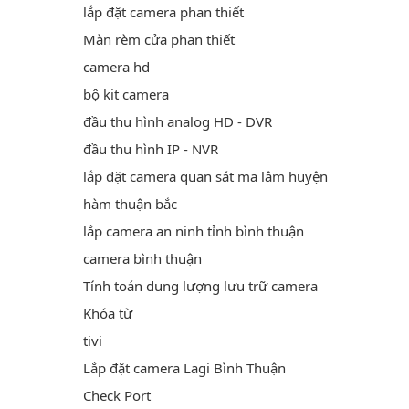
lắp đặt camera phan thiết
Màn rèm cửa phan thiết
camera hd
bộ kit camera
đầu thu hình analog HD - DVR
đầu thu hình IP - NVR
lắp đặt camera quan sát ma lâm huyện
hàm thuận bắc
lắp camera an ninh tỉnh bình thuận
camera bình thuận
Tính toán dung lượng lưu trữ camera
Khóa từ
tivi
Lắp đặt camera Lagi Bình Thuận
Check Port