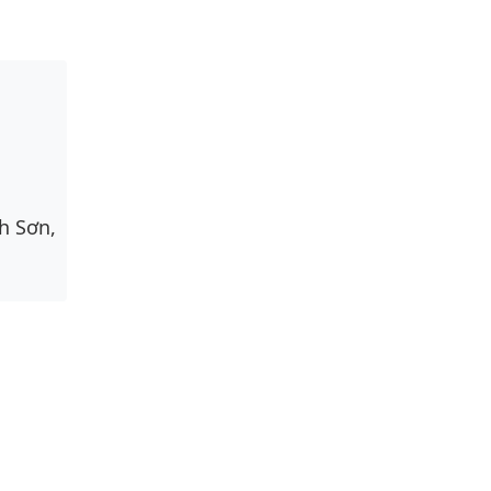
h Sơn,