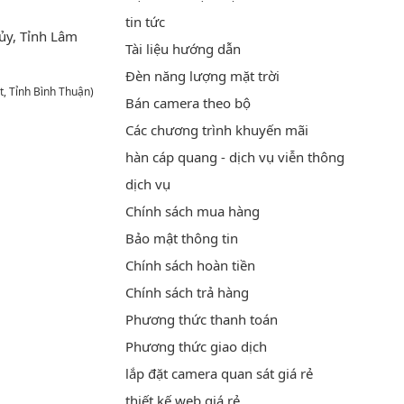
tin tức
ủy, Tỉnh Lâm
Tài liệu hướng dẫn
Đèn năng lượng mặt trời
t, Tỉnh Bình Thuận)
Bán camera theo bộ
Các chương trình khuyến mãi
hàn cáp quang - dịch vụ viễn thông
dịch vụ
Chính sách mua hàng
Bảo mật thông tin
Chính sách hoàn tiền
Chính sách trả hàng
Phương thức thanh toán
Phương thức giao dịch
lắp đặt camera quan sát giá rẻ
thiết kế web giá rẻ