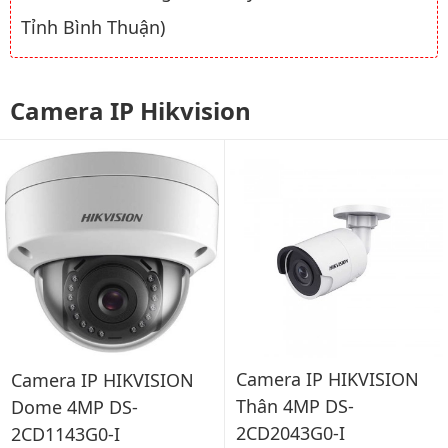
Tỉnh Bình Thuận)
Camera IP Hikvision
Camera IP HIKVISION
Camera IP HIKVISION
Thân 4MP DS-
Dome 4MP DS-
2CD2043G0-I
2CD1143G0-I