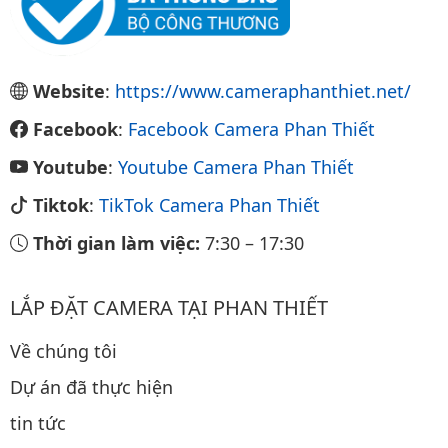
Website
:
https://www.cameraphanthiet.net/
Facebook
:
Facebook Camera Phan Thiết
Youtube
:
Youtube Camera Phan Thiết
Tiktok
:
TikTok Camera Phan Thiết
Thời gian làm việc:
7:30
–
17:30
LẮP ĐẶT CAMERA TẠI PHAN THIẾT
Về chúng tôi
Dự án đã thực hiện
tin tức