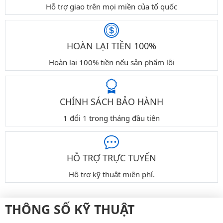
Hỗ trợ giao trên mọi miền của tổ quốc
HOÀN LẠI TIỀN 100%
Hoàn lại 100% tiền nếu sản phẩm lỗi
CHÍNH SÁCH BẢO HÀNH
1 đổi 1 trong tháng đầu tiên
HỖ TRỢ TRỰC TUYẾN
Hỗ trợ kỹ thuật miễn phí.
THÔNG SỐ KỸ THUẬT