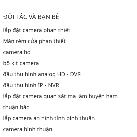
ĐỐI TÁC VÀ BẠN BÈ
lắp đặt camera phan thiết
Màn rèm cửa phan thiết
camera hd
bộ kit camera
đầu thu hình analog HD - DVR
đầu thu hình IP - NVR
lắp đặt camera quan sát ma lâm huyện hàm
thuận bắc
lắp camera an ninh tỉnh bình thuận
camera bình thuận