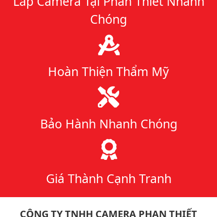
Lắp Camera Tại Phan Thiết Nhanh
Chóng
Hoàn Thiện Thẩm Mỹ
Bảo Hành Nhanh Chóng
Giá Thành Cạnh Tranh
CÔNG TY TNHH CAMERA PHAN THIẾT