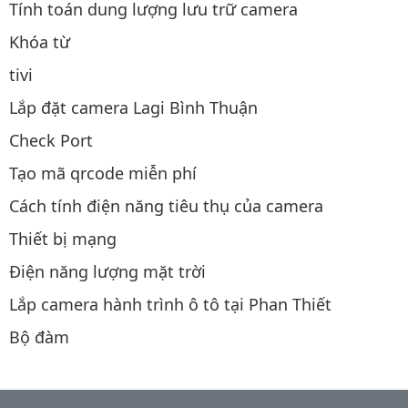
Tính toán dung lượng lưu trữ camera
Khóa từ
tivi
Lắp đặt camera Lagi Bình Thuận
Check Port
Tạo mã qrcode miễn phí
Cách tính điện năng tiêu thụ của camera
Thiết bị mạng
Điện năng lượng mặt trời
Lắp camera hành trình ô tô tại Phan Thiết
Bộ đàm