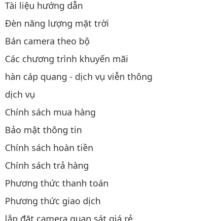
Tài liệu hướng dẫn
Đèn năng lượng mặt trời
Bán camera theo bộ
Các chương trình khuyến mãi
hàn cáp quang - dịch vụ viễn thông
dịch vụ
Chính sách mua hàng
Bảo mật thông tin
Chính sách hoàn tiền
Chính sách trả hàng
Phương thức thanh toán
Phương thức giao dịch
lắp đặt camera quan sát giá rẻ