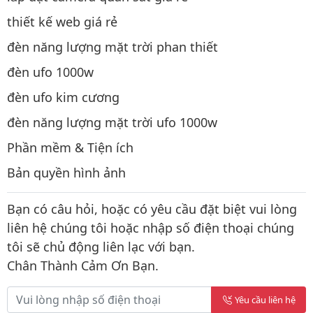
thiết kế web giá rẻ
đèn năng lượng mặt trời phan thiết
đèn ufo 1000w
đèn ufo kim cương
đèn năng lượng mặt trời ufo 1000w
Phần mềm & Tiện ích
Bản quyền hình ảnh
Bạn có câu hỏi, hoặc có yêu cầu đặt biệt vui lòng
liên hệ chúng tôi hoặc nhập số điện thoại chúng
tôi sẽ chủ động liên lạc với bạn.
Chân Thành Cảm Ơn Bạn.
Yêu cầu liên hệ