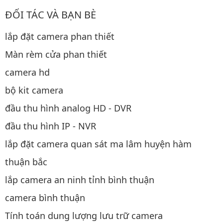
ĐỐI TÁC VÀ BẠN BÈ
lắp đặt camera phan thiết
Màn rèm cửa phan thiết
camera hd
bộ kit camera
đầu thu hình analog HD - DVR
đầu thu hình IP - NVR
lắp đặt camera quan sát ma lâm huyện hàm
thuận bắc
lắp camera an ninh tỉnh bình thuận
camera bình thuận
Tính toán dung lượng lưu trữ camera