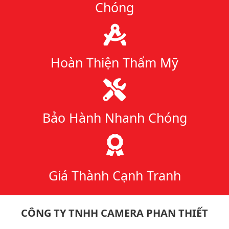
Chóng
Hoàn Thiện Thẩm Mỹ
Bảo Hành Nhanh Chóng
Giá Thành Cạnh Tranh
CÔNG TY TNHH CAMERA PHAN THIẾT